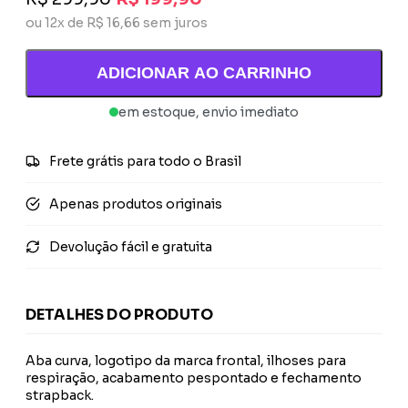
ou 12x de R$ 16,66 sem juros
ADICIONAR AO CARRINHO
em estoque, envio imediato
Frete grátis para todo o Brasil
Apenas produtos originais
Devolução fácil e gratuita
DETALHES DO PRODUTO
Aba curva, logotipo da marca frontal, ilhoses para
respiração, acabamento pespontado e fechamento
strapback.