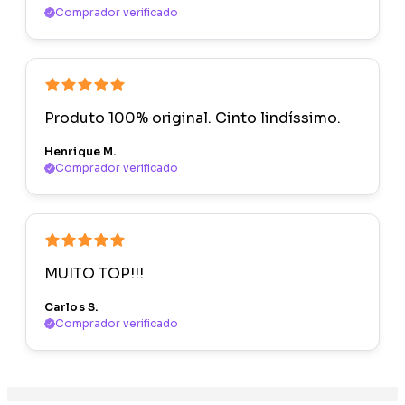
Comprador verificado
Produto 100% original. Cinto lindíssimo.
Henrique M.
Comprador verificado
MUITO TOP!!!
Carlos S.
Comprador verificado