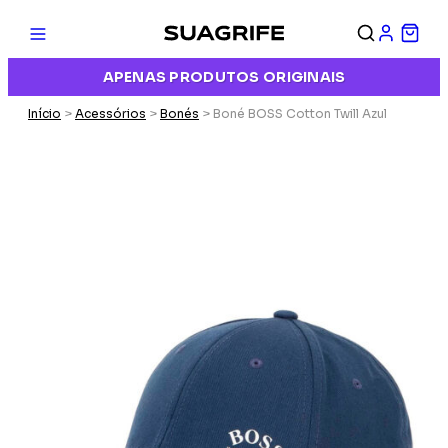
APENAS PRODUTOS ORIGINAIS
Início
>
Acessórios
>
Bonés
> Boné BOSS Cotton Twill Azul