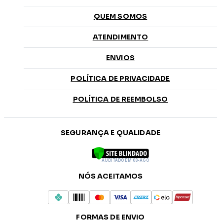
QUEM SOMOS
ATENDIMENTO
ENVIOS
POLÍTICA DE PRIVACIDADE
POLÍTICA DE REEMBOLSO
SEGURANÇA E QUALIDADE
AUDITADO EM 08-AGO
NÓS ACEITAMOS
FORMAS DE ENVIO