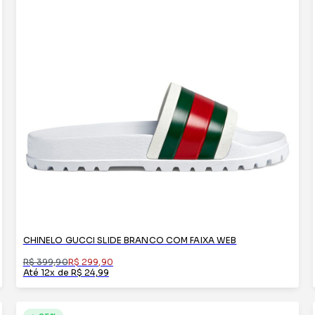
CHINELO GUCCI SLIDE BRANCO COM FAIXA WEB
R$ 399,90
R$ 299,90
Até 12x de R$ 24,99