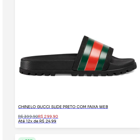
CHINELO GUCCI SLIDE PRETO COM FAIXA WEB
R$ 399,90
R$ 299,90
Até 12x de R$ 24,99