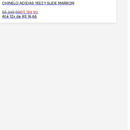
CHINELO ADIDAS YEEZY SLIDE MARROM
R$ 349,90
R$ 199,90
Até 12x de R$ 16,66