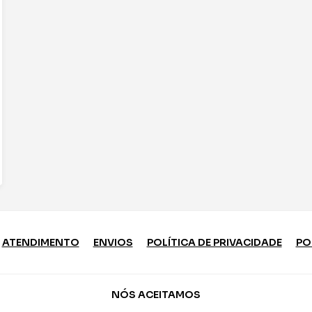
ATENDIMENTO
ENVIOS
POLÍTICA DE PRIVACIDADE
PO
NÓS ACEITAMOS