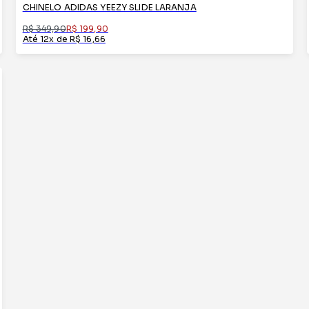
CHINELO ADIDAS YEEZY SLIDE LARANJA
R$ 349,90
R$ 199,90
Até 12x de R$ 16,66