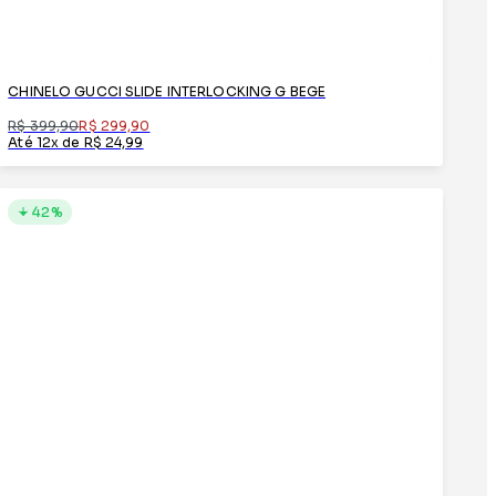
CHINELO GUCCI SLIDE INTERLOCKING G BEGE
R$ 399,90
R$ 299,90
Até 12x de R$ 24,99
42%