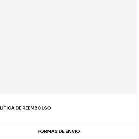
LÍTICA DE REEMBOLSO
FORMAS DE ENVIO