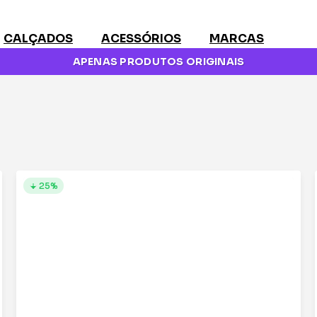
CALÇADOS
ACESSÓRIOS
MARCAS
APENAS PRODUTOS ORIGINAIS
25%