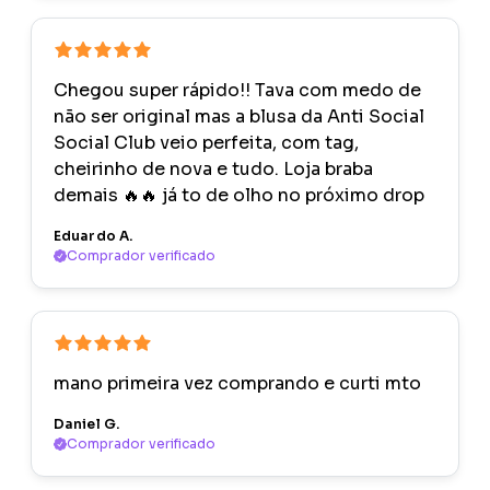
Chegou super rápido!! Tava com medo de
não ser original mas a blusa da Anti Social
Social Club veio perfeita, com tag,
cheirinho de nova e tudo. Loja braba
demais 🔥🔥 já to de olho no próximo drop
Eduardo A.
Comprador verificado
mano primeira vez comprando e curti mto
Daniel G.
Comprador verificado