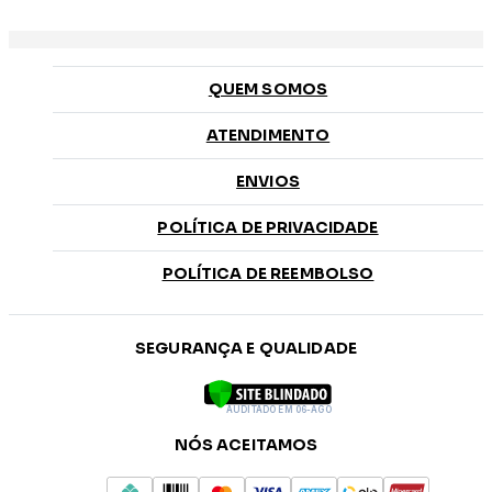
QUEM SOMOS
ATENDIMENTO
ENVIOS
POLÍTICA DE PRIVACIDADE
POLÍTICA DE REEMBOLSO
SEGURANÇA E QUALIDADE
AUDITADO EM 06-AGO
NÓS ACEITAMOS