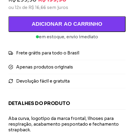
ou 12x de R$ 16,66 sem juros
ADICIONAR AO CARRINHO
em estoque, envio imediato
Frete grátis para todo o Brasil
Apenas produtos originais
Devolução fácil e gratuita
DETALHES DO PRODUTO
Aba curva, logotipo da marca frontal, ilhoses para
respiração, acabamento pespontado e fechamento
strapback.