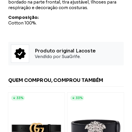
bordado na parte frontal, tira ajustável, ilhoses para
respiração e decoração com costuras.
Composição:
Cotton 100%.
Produto original Lacoste
Vendido por SuaGrife.
QUEM COMPROU, COMPROU TAMBÉM
33%
33%