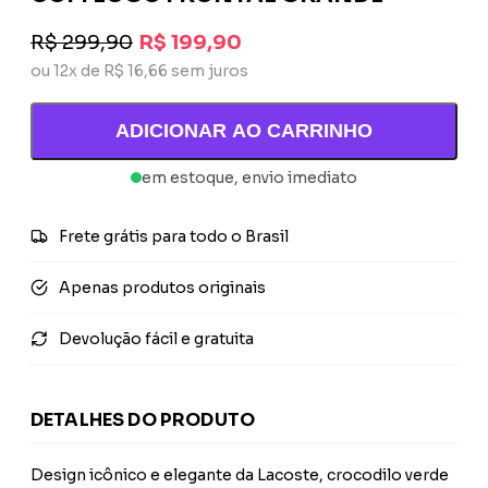
R$ 299,90
R$ 199,90
ou 12x de R$ 16,66 sem juros
ADICIONAR AO CARRINHO
em estoque, envio imediato
Frete grátis para todo o Brasil
Apenas produtos originais
Devolução fácil e gratuita
DETALHES DO PRODUTO
Design icônico e elegante da Lacoste, crocodilo verde