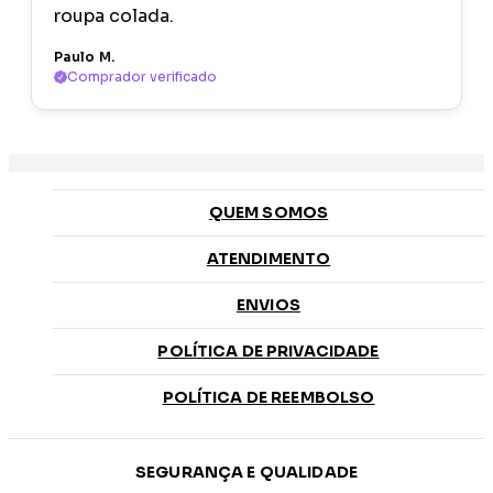
roupa colada.
Paulo M.
Comprador verificado
QUEM SOMOS
ATENDIMENTO
ENVIOS
POLÍTICA DE PRIVACIDADE
POLÍTICA DE REEMBOLSO
SEGURANÇA E QUALIDADE