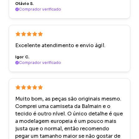
Otávio S.
Comprador verificado
Excelente atendimento e envio ágil.
Igor C.
Comprador verificado
Muito bom, as peças são originais mesmo.
Comprei uma camiseta da Balmain e o
tecido é outro nível. O único detalhe é que
a modelagem europeia é um pouco mais
justa que o normal, então recomendo
pegar um tamanho maior se não gostar de