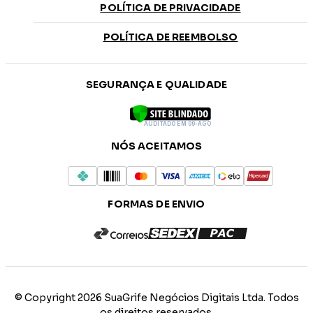
POLÍTICA DE PRIVACIDADE
POLÍTICA DE REEMBOLSO
SEGURANÇA E QUALIDADE
AUDITADO EM 09-AGO
NÓS ACEITAMOS
FORMAS DE ENVIO
© Copyright 2026 SuaGrife Negócios Digitais Ltda. Todos
os direitos reservados.