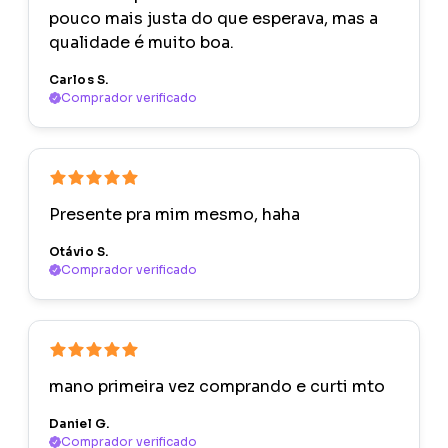
pouco mais justa do que esperava, mas a
qualidade é muito boa.
Carlos S.
Comprador verificado
Presente pra mim mesmo, haha
Otávio S.
Comprador verificado
mano primeira vez comprando e curti mto
Daniel G.
Comprador verificado