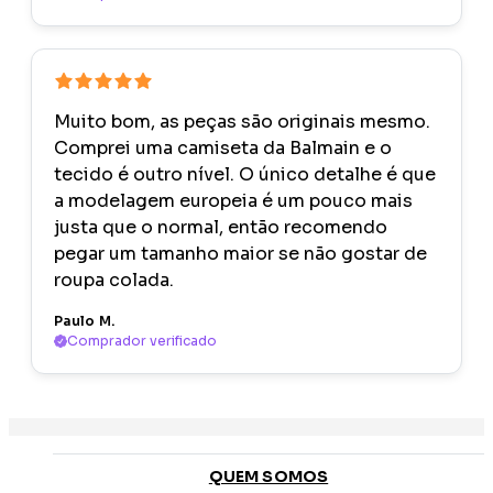
Muito bom, as peças são originais mesmo.
Comprei uma camiseta da Balmain e o
tecido é outro nível. O único detalhe é que
a modelagem europeia é um pouco mais
justa que o normal, então recomendo
pegar um tamanho maior se não gostar de
roupa colada.
Paulo M.
Comprador verificado
QUEM SOMOS