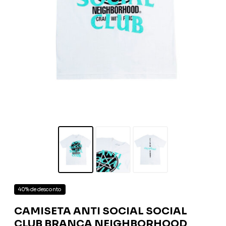
40% de desconto
CAMISETA ANTI SOCIAL SOCIAL
CLUB BRANCA NEIGHBORHOOD