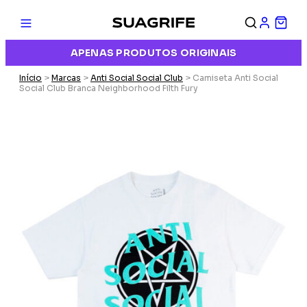
APENAS PRODUTOS ORIGINAIS
Início
>
Marcas
>
Anti Social Social Club
> Camiseta Anti Social
Social Club Branca Neighborhood Filth Fury