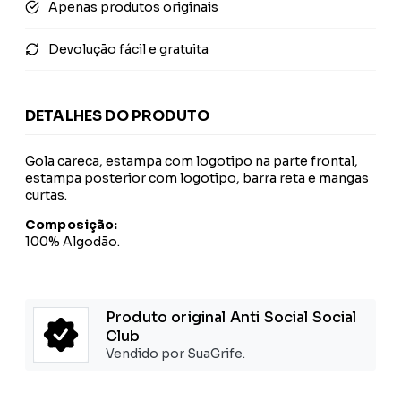
Apenas produtos originais
Devolução fácil e gratuita
DETALHES DO PRODUTO
Gola careca, estampa com logotipo na parte frontal,
estampa posterior com logotipo, barra reta e mangas
curtas.
Composição:
100% Algodão.
Produto original Anti Social Social
Club
Vendido por SuaGrife.