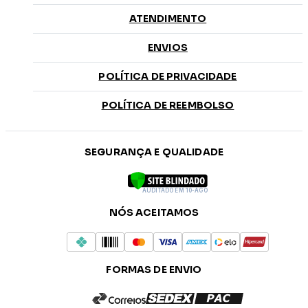
ATENDIMENTO
ENVIOS
POLÍTICA DE PRIVACIDADE
POLÍTICA DE REEMBOLSO
SEGURANÇA E QUALIDADE
AUDITADO EM 10-AGO
NÓS ACEITAMOS
FORMAS DE ENVIO