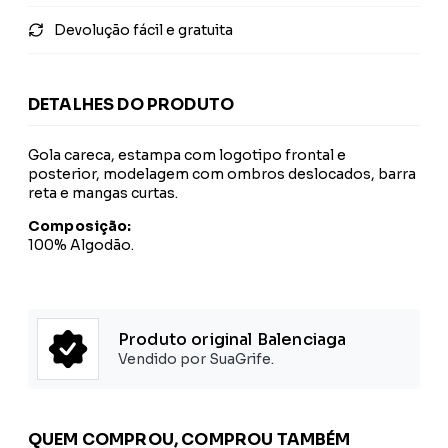
Devolução fácil e gratuita
DETALHES DO PRODUTO
Gola careca, estampa com logotipo frontal e
posterior, modelagem com ombros deslocados, barra
reta e mangas curtas.
Composição:
100% Algodão.
Produto original Balenciaga
Vendido por SuaGrife.
QUEM COMPROU, COMPROU TAMBÉM