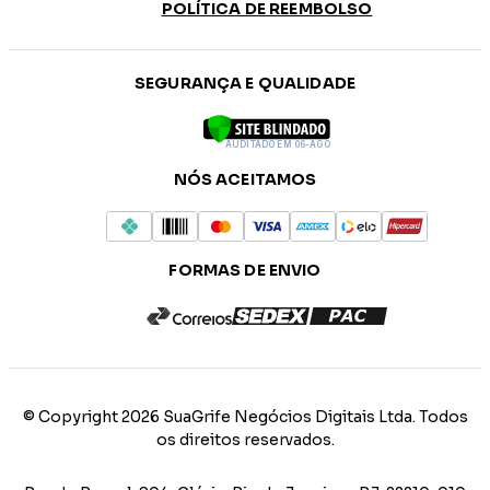
POLÍTICA DE REEMBOLSO
SEGURANÇA E QUALIDADE
AUDITADO EM 06-AGO
NÓS ACEITAMOS
FORMAS DE ENVIO
© Copyright 2026 SuaGrife Negócios Digitais Ltda. Todos
os direitos reservados.