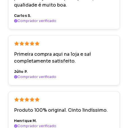
qualidade é muito boa.
Carlos S.
Comprador verificado
Primeira compra aqui na loja e saí
completamente satisfeito.
Júlio P.
Comprador verificado
Produto 100% original. Cinto lindíssimo.
Henrique M.
Comprador verificado