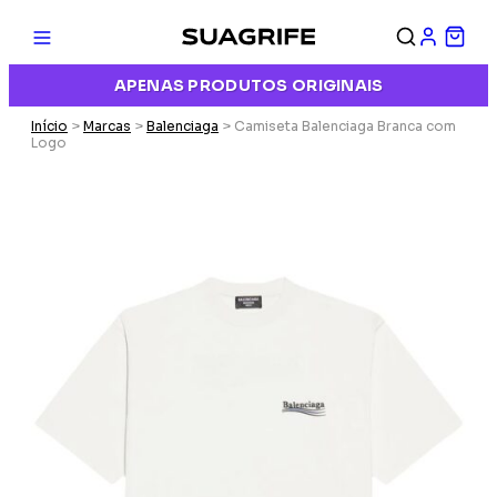
APENAS PRODUTOS ORIGINAIS
Início
>
Marcas
>
Balenciaga
> Camiseta Balenciaga Branca com
Logo