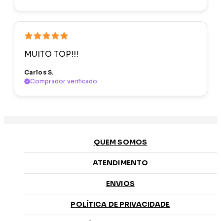
MUITO TOP!!!
Carlos S.
Comprador verificado
QUEM SOMOS
ATENDIMENTO
ENVIOS
POLÍTICA DE PRIVACIDADE