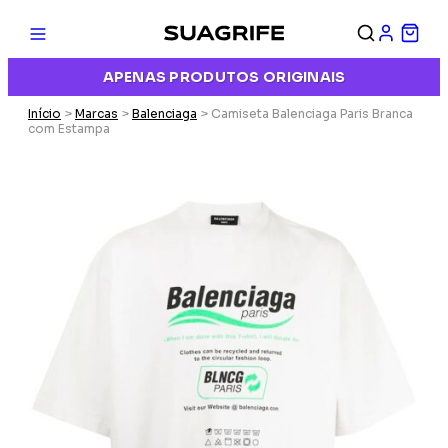
APENAS PRODUTOS ORIGINAIS
Início
>
Marcas
>
Balenciaga
> Camiseta Balenciaga Paris Branca
com Estampa