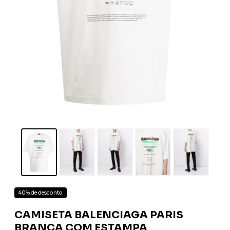
40% de desconto
CAMISETA BALENCIAGA PARIS
BRANCA COM ESTAMPA