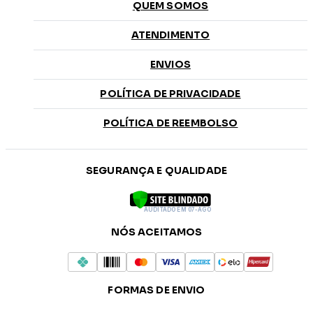
QUEM SOMOS
ATENDIMENTO
ENVIOS
POLÍTICA DE PRIVACIDADE
POLÍTICA DE REEMBOLSO
SEGURANÇA E QUALIDADE
AUDITADO EM 07-AGO
NÓS ACEITAMOS
FORMAS DE ENVIO