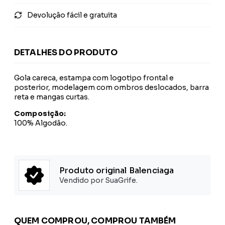
Devolução fácil e gratuita
DETALHES DO PRODUTO
Gola careca, estampa com logotipo frontal e
posterior, modelagem com ombros deslocados, barra
reta e mangas curtas.
Composição:
100% Algodão.
Produto original Balenciaga
Vendido por SuaGrife.
QUEM COMPROU, COMPROU TAMBÉM