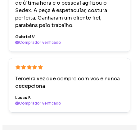
de última hora e o pessoal agilizou o
Sedex. A peça é espetacular, costura
perfeita. Ganharam um cliente fiel,
parabéns pelo trabalho.
Gabriel V.
Comprador verificado
Terceira vez que compro com vcs e nunca
decepciona
Lucas F.
Comprador verificado