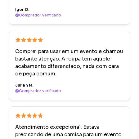
Igor D.
Comprador verificado
Comprei para usar em um evento e chamou
bastante atenção. A roupa tem aquele
acabamento diferenciado, nada com cara
de peça comum.
Julian M.
Comprador verificado
Atendimento excepcional. Estava
precisando de uma camisa para um evento