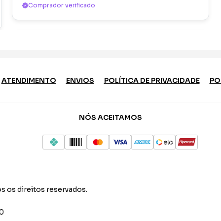
Comprador verificado
ATENDIMENTO
ENVIOS
POLÍTICA DE PRIVACIDADE
PO
NÓS ACEITAMOS
s os direitos reservados.
10