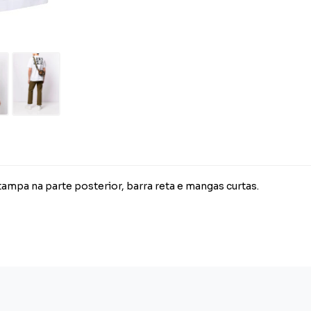
ampa na parte posterior, barra reta e mangas curtas.