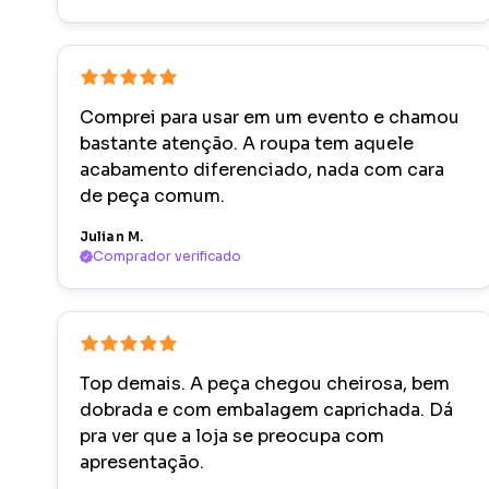
Comprei para usar em um evento e chamou
bastante atenção. A roupa tem aquele
acabamento diferenciado, nada com cara
de peça comum.
Julian M.
Comprador verificado
Top demais. A peça chegou cheirosa, bem
dobrada e com embalagem caprichada. Dá
pra ver que a loja se preocupa com
apresentação.