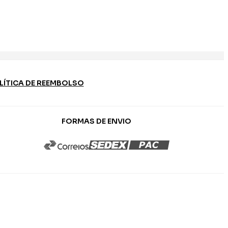
LÍTICA DE REEMBOLSO
FORMAS DE ENVIO