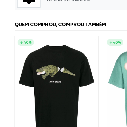
QUEM COMPROU, COMPROU TAMBÉM
40%
40%