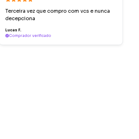
Terceira vez que compro com vcs e nunca
decepciona
Lucas F.
Comprador verificado