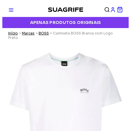
APENAS PRODUTOS ORIGINAIS
Início
>
Marcas
>
BOSS
> Camiseta BOSS Branca com Logo
Preto