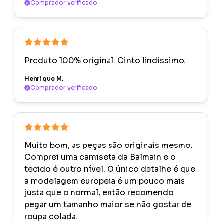
Comprador verificado
Produto 100% original. Cinto lindíssimo.
Henrique M.
Comprador verificado
Muito bom, as peças são originais mesmo.
Comprei uma camiseta da Balmain e o
tecido é outro nível. O único detalhe é que
a modelagem europeia é um pouco mais
justa que o normal, então recomendo
pegar um tamanho maior se não gostar de
roupa colada.