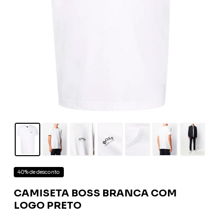
40% de desconto
CAMISETA BOSS BRANCA COM
LOGO PRETO