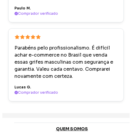
Paulo M.
Comprador verificado
Parabéns pelo profissionalismo. É difícil
achar e-commerce no Brasil que venda
essas grifes masculinas com segurança e
garantia. Valeu cada centavo. Comprarei
novamente com certeza.
Lucas G.
Comprador verificado
QUEM SOMOS