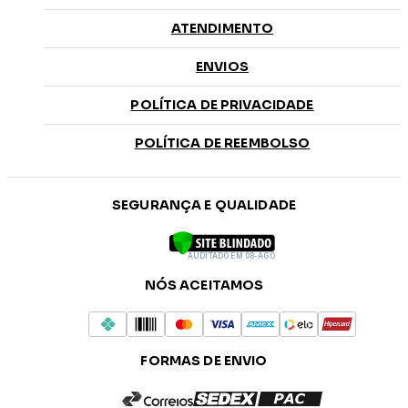
ATENDIMENTO
ENVIOS
POLÍTICA DE PRIVACIDADE
POLÍTICA DE REEMBOLSO
SEGURANÇA E QUALIDADE
AUDITADO EM 08-AGO
NÓS ACEITAMOS
FORMAS DE ENVIO