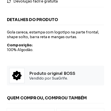
Devolução fácil e gratuita
DETALHES DO PRODUTO
Gola careca, estampa com logotipo na parte frontal,
shape solto, barra reta e mangas curtas.
Composição:
100% Algodão.
Produto original BOSS
Vendido por SuaGrife.
QUEM COMPROU, COMPROU TAMBÉM