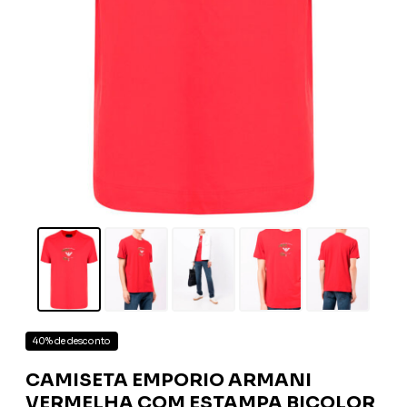
40% de desconto
CAMISETA EMPORIO ARMANI
VERMELHA COM ESTAMPA BICOLOR