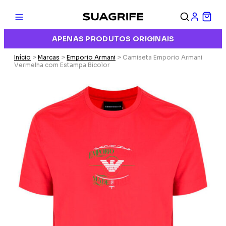
APENAS PRODUTOS ORIGINAIS
Início
>
Marcas
>
Emporio Armani
> Camiseta Emporio Armani
Vermelha com Estampa Bicolor