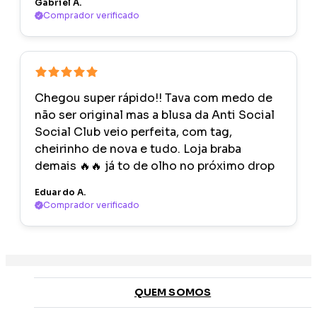
Gabriel A.
Comprador verificado
Chegou super rápido!! Tava com medo de
não ser original mas a blusa da Anti Social
Social Club veio perfeita, com tag,
cheirinho de nova e tudo. Loja braba
demais 🔥🔥 já to de olho no próximo drop
Eduardo A.
Comprador verificado
QUEM SOMOS