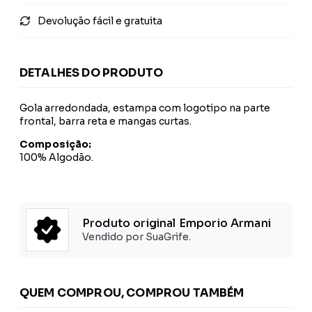
Devolução fácil e gratuita
DETALHES DO PRODUTO
Gola arredondada, estampa com logotipo na parte
frontal, barra reta e mangas curtas.
Composição:
100% Algodão.
Produto original Emporio Armani
Vendido por SuaGrife.
QUEM COMPROU, COMPROU TAMBÉM