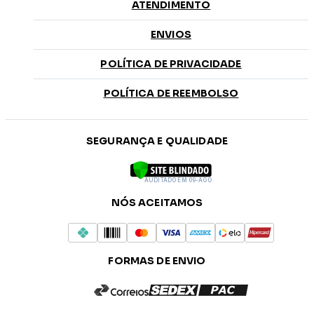
ATENDIMENTO
ENVIOS
POLÍTICA DE PRIVACIDADE
POLÍTICA DE REEMBOLSO
SEGURANÇA E QUALIDADE
AUDITADO EM 09-AGO
NÓS ACEITAMOS
FORMAS DE ENVIO