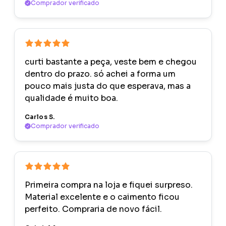
Comprador verificado
curti bastante a peça, veste bem e chegou
dentro do prazo. só achei a forma um
pouco mais justa do que esperava, mas a
qualidade é muito boa.
Carlos S.
Comprador verificado
Primeira compra na loja e fiquei surpreso.
Material excelente e o caimento ficou
perfeito. Compraria de novo fácil.