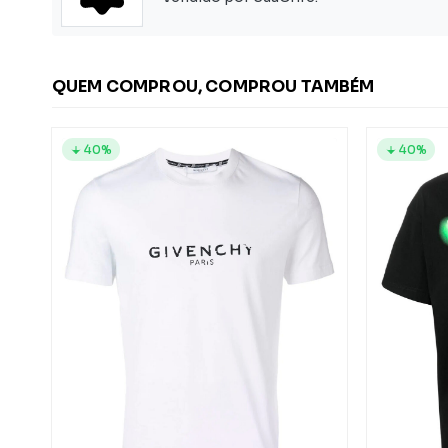
QUEM COMPROU, COMPROU TAMBÉM
40%
40%