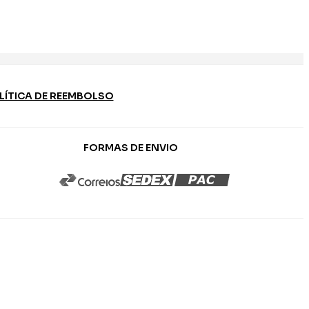
LÍTICA DE REEMBOLSO
FORMAS DE ENVIO