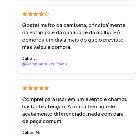
Gostei muito da camiseta, principalmente
da estampa e da qualidade da malha. Só
demorou um dia a mais do que o previsto,
mas valeu a compra.
Júlio L.
Comprador verificado
Comprei para usar em um evento e chamou
bastante atenção. A roupa tem aquele
acabamento diferenciado, nada com cara
de peça comum.
Julian M.