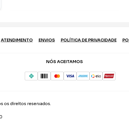
ATENDIMENTO
ENVIOS
POLÍTICA DE PRIVACIDADE
PO
NÓS ACEITAMOS
s os direitos reservados.
10