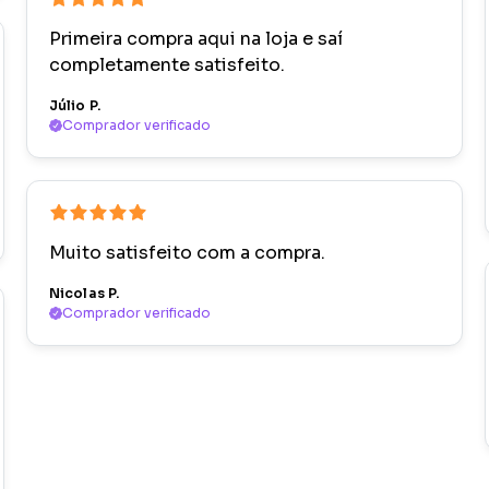
Primeira compra aqui na loja e saí
completamente satisfeito.
Júlio P.
Comprador verificado
Muito satisfeito com a compra.
Nicolas P.
Comprador verificado