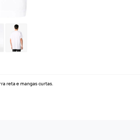
ra reta e mangas curtas.