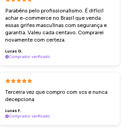
Parabéns pelo profissionalismo. É difícil
achar e-commerce no Brasil que venda
essas grifes masculinas com segurança e
garantia. Valeu cada centavo. Comprarei
novamente com certeza.
Lucas G.
Comprador verificado
Terceira vez que compro com vcs e nunca
decepciona
Lucas F.
Comprador verificado