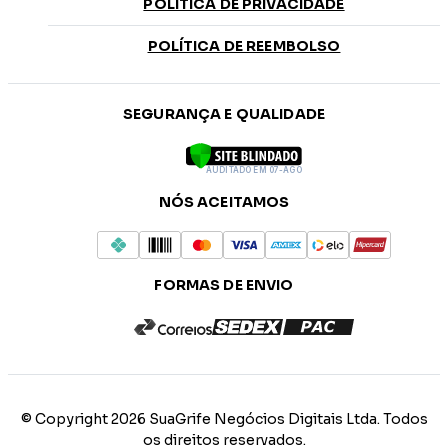
POLÍTICA DE PRIVACIDADE
POLÍTICA DE REEMBOLSO
SEGURANÇA E QUALIDADE
AUDITADO EM 07-AGO
NÓS ACEITAMOS
FORMAS DE ENVIO
© Copyright 2026 SuaGrife Negócios Digitais Ltda. Todos
os direitos reservados.