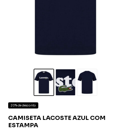
20% de desconto
CAMISETA LACOSTE AZUL COM
ESTAMPA