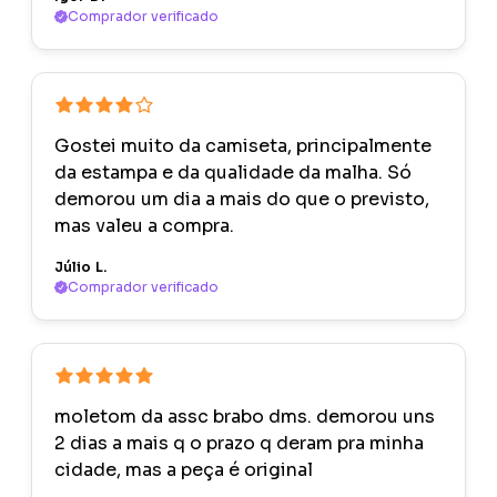
Comprador verificado
Gostei muito da camiseta, principalmente
da estampa e da qualidade da malha. Só
demorou um dia a mais do que o previsto,
mas valeu a compra.
Júlio L.
Comprador verificado
moletom da assc brabo dms. demorou uns
2 dias a mais q o prazo q deram pra minha
cidade, mas a peça é original