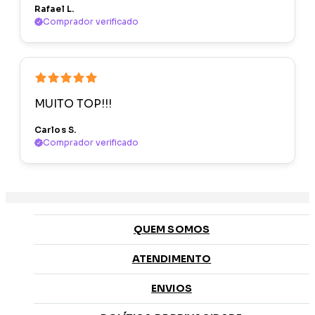
Rafael L.
Comprador verificado
MUITO TOP!!!
Carlos S.
Comprador verificado
QUEM SOMOS
ATENDIMENTO
ENVIOS