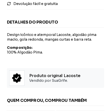
Devolução fácil e gratuita
DETALHES DO PRODUTO
Design icônico e atemporal Lacoste, algodão pima
macio, gola redonda, mangas curtas e barra reta.
Composição:
100% Algodão Pima.
Produto original Lacoste
Vendido por SuaGrife.
QUEM COMPROU, COMPROU TAMBÉM