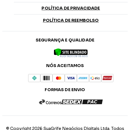
POLÍTICA DE PRIVACIDADE
POLÍTICA DE REEMBOLSO
SEGURANÇA E QUALIDADE
AUDITADO EM 08-AGO
NÓS ACEITAMOS
FORMAS DE ENVIO
© Copyright 2026 SuaGrife Negócios Digitais Ltda. Todos