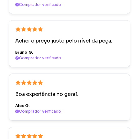
Comprador verificado
Achei o preço justo pelo nível da peça.
Bruno G.
Comprador verificado
Boa experiência no geral.
Alex G.
Comprador verificado