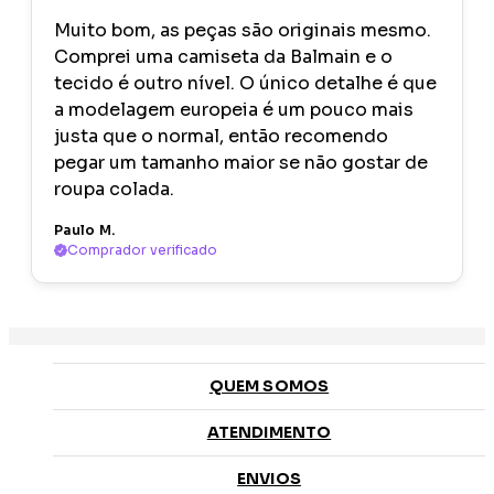
Muito bom, as peças são originais mesmo.
Comprei uma camiseta da Balmain e o
tecido é outro nível. O único detalhe é que
a modelagem europeia é um pouco mais
justa que o normal, então recomendo
pegar um tamanho maior se não gostar de
roupa colada.
Paulo M.
Comprador verificado
QUEM SOMOS
ATENDIMENTO
ENVIOS