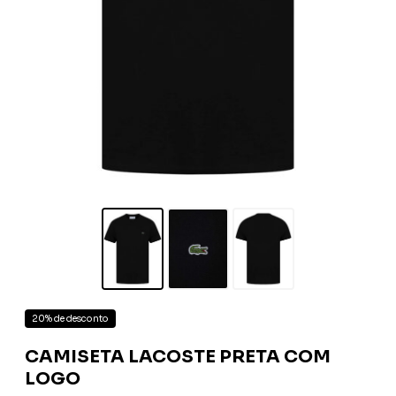
20% de desconto
CAMISETA LACOSTE PRETA COM
LOGO