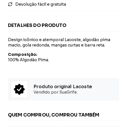
Devolução fácil e gratuita
DETALHES DO PRODUTO
Design icônico e atemporal Lacoste, algodão pima
macio, gola redonda, mangas curtas e barra reta.
Composição:
100% Algodão Pima.
Produto original Lacoste
Vendido por SuaGrife.
QUEM COMPROU, COMPROU TAMBÉM