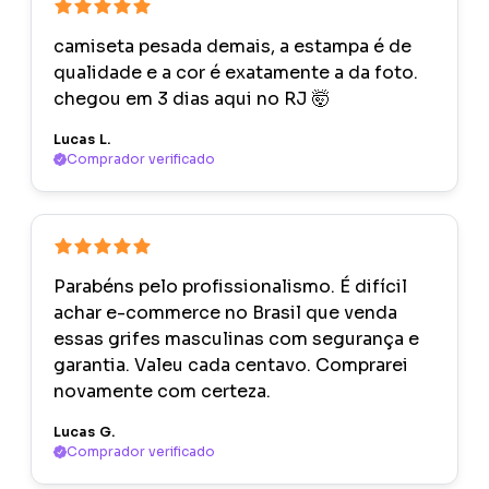
camiseta pesada demais, a estampa é de
qualidade e a cor é exatamente a da foto.
chegou em 3 dias aqui no RJ 🤯
Lucas L.
Comprador verificado
Parabéns pelo profissionalismo. É difícil
achar e-commerce no Brasil que venda
essas grifes masculinas com segurança e
garantia. Valeu cada centavo. Comprarei
novamente com certeza.
Lucas G.
Comprador verificado