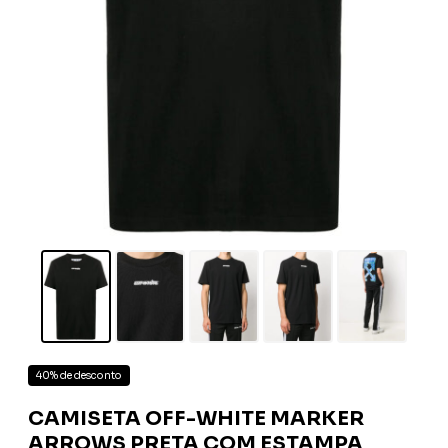
40% de desconto
CAMISETA OFF-WHITE MARKER
ARROWS PRETA COM ESTAMPA