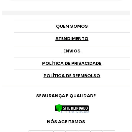
QUEM SOMOS
ATENDIMENTO
ENVIOS
POLÍTICA DE PRIVACIDADE
POLÍTICA DE REEMBOLSO
SEGURANÇA E QUALIDADE
AUDITADO EM 06-AGO
NÓS ACEITAMOS