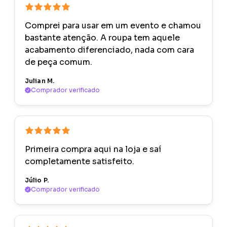
Comprei para usar em um evento e chamou
bastante atenção. A roupa tem aquele
acabamento diferenciado, nada com cara
de peça comum.
Julian M.
Comprador verificado
Primeira compra aqui na loja e saí
completamente satisfeito.
Júlio P.
Comprador verificado