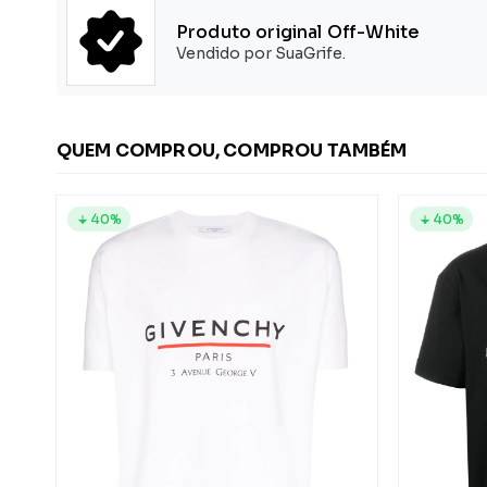
Produto original Off-White
Vendido por SuaGrife.
QUEM COMPROU, COMPROU TAMBÉM
40%
40%