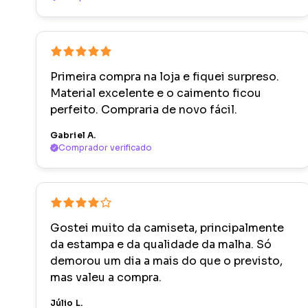
Primeira compra na loja e fiquei surpreso.
Material excelente e o caimento ficou
perfeito. Compraria de novo fácil.
Gabriel A.
Comprador verificado
Gostei muito da camiseta, principalmente
da estampa e da qualidade da malha. Só
demorou um dia a mais do que o previsto,
mas valeu a compra.
Júlio L.