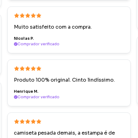
Muito satisfeito com a compra.
Nicolas P.
Comprador verificado
Produto 100% original. Cinto lindíssimo.
Henrique M.
Comprador verificado
camiseta pesada demais, a estampa é de