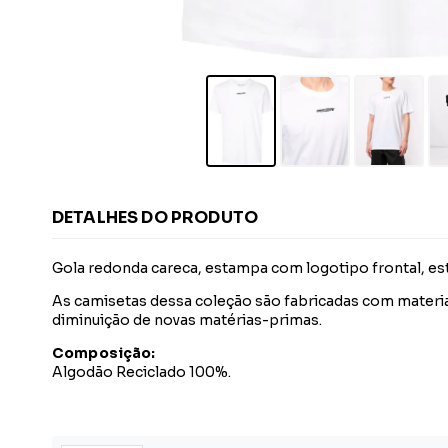
DETALHES DO PRODUTO
Gola redonda careca, estampa com logotipo frontal, est
As camisetas dessa coleção são fabricadas com materia
diminuição de novas matérias-primas.
Composição:
Algodão Reciclado 100%.