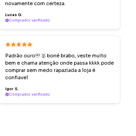
novamente com certeza.
Lucas G.
Comprador verificado
Padrão ouro!!! 🥇 boné brabo, veste muito
bem e chama atenção onde passa kkkk pode
comprar sem medo rapaziada a loja é
confiavel
Igor S.
Comprador verificado