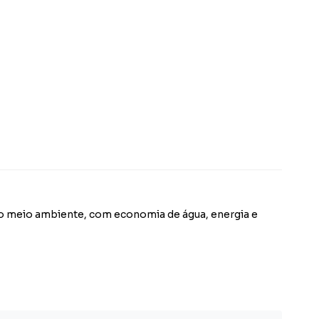
 o meio ambiente, com economia de água, energia e