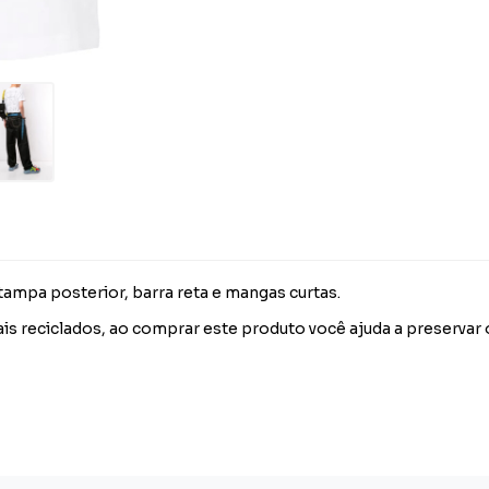
ampa posterior, barra reta e mangas curtas.
is reciclados, ao comprar este produto você ajuda a preservar