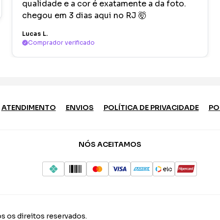
qualidade e a cor é exatamente a da foto.
chegou em 3 dias aqui no RJ 🤯
Lucas L.
Comprador verificado
ATENDIMENTO
ENVIOS
POLÍTICA DE PRIVACIDADE
PO
NÓS ACEITAMOS
s os direitos reservados.