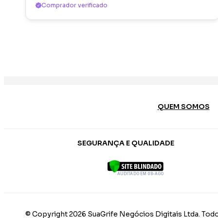
Comprador verificado
QUEM SOMOS
SEGURANÇA E QUALIDADE
AUDITADO EM 08-AGO
© Copyright 2026 SuaGrife Negócios Digitais Ltda. Todo