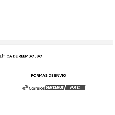
LÍTICA DE REEMBOLSO
FORMAS DE ENVIO