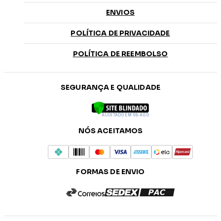
ENVIOS
POLÍTICA DE PRIVACIDADE
POLÍTICA DE REEMBOLSO
SEGURANÇA E QUALIDADE
AUDITADO EM 08-AGO
NÓS ACEITAMOS
FORMAS DE ENVIO