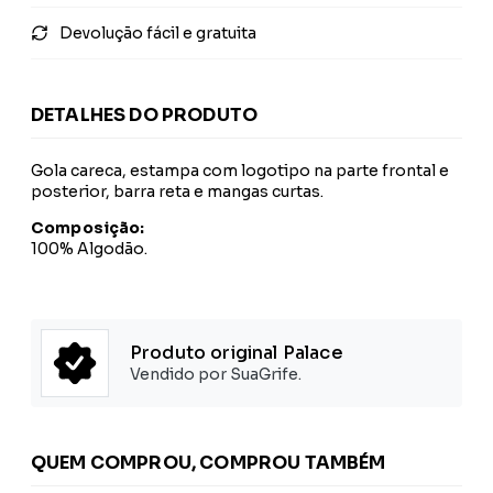
Devolução fácil e gratuita
DETALHES DO PRODUTO
Gola careca, estampa com logotipo na parte frontal e
posterior, barra reta e mangas curtas.
Composição:
100% Algodão.
Produto original Palace
Vendido por SuaGrife.
QUEM COMPROU, COMPROU TAMBÉM