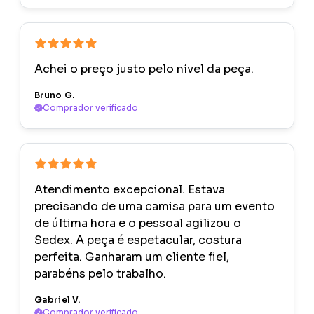
Achei o preço justo pelo nível da peça.
Bruno G.
Comprador verificado
Atendimento excepcional. Estava
precisando de uma camisa para um evento
de última hora e o pessoal agilizou o
Sedex. A peça é espetacular, costura
perfeita. Ganharam um cliente fiel,
parabéns pelo trabalho.
Gabriel V.
Comprador verificado