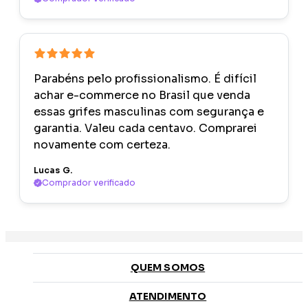
Parabéns pelo profissionalismo. É difícil
achar e-commerce no Brasil que venda
essas grifes masculinas com segurança e
garantia. Valeu cada centavo. Comprarei
novamente com certeza.
Lucas G.
Comprador verificado
QUEM SOMOS
ATENDIMENTO