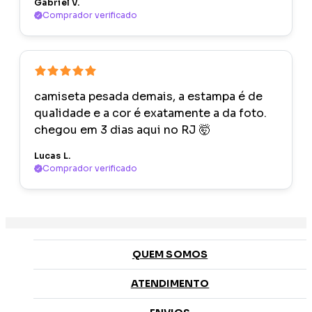
Gabriel V.
Comprador verificado
camiseta pesada demais, a estampa é de
qualidade e a cor é exatamente a da foto.
chegou em 3 dias aqui no RJ 🤯
Lucas L.
Comprador verificado
QUEM SOMOS
ATENDIMENTO