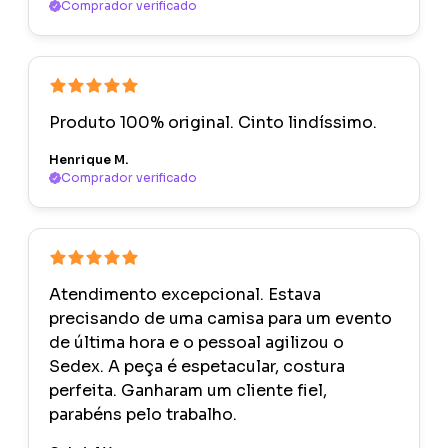
Comprador verificado
Produto 100% original. Cinto lindíssimo.
Henrique M.
Comprador verificado
Atendimento excepcional. Estava
precisando de uma camisa para um evento
de última hora e o pessoal agilizou o
Sedex. A peça é espetacular, costura
perfeita. Ganharam um cliente fiel,
parabéns pelo trabalho.