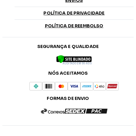
ENVIOS
POLÍTICA DE PRIVACIDADE
POLÍTICA DE REEMBOLSO
SEGURANÇA E QUALIDADE
AUDITADO EM 06-AGO
NÓS ACEITAMOS
FORMAS DE ENVIO