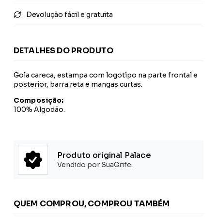
Devolução fácil e gratuita
DETALHES DO PRODUTO
Gola careca, estampa com logotipo na parte frontal e
posterior, barra reta e mangas curtas.
Composição:
100% Algodão.
Produto original Palace
Vendido por SuaGrife.
QUEM COMPROU, COMPROU TAMBÉM