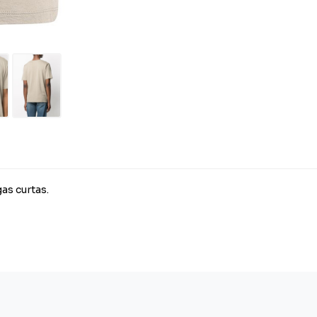
as curtas.