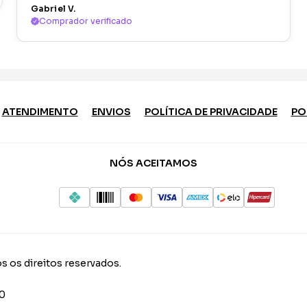
Gabriel V.
Comprador verificado
ATENDIMENTO
ENVIOS
POLÍTICA DE PRIVACIDADE
PO
NÓS ACEITAMOS
s os direitos reservados.
10