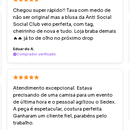
Chegou super rápido!! Tava com medo de
não ser original mas a blusa da Anti Social
Social Club veio perfeita, com tag,
cheirinho de nova e tudo. Loja braba demais
🔥🔥 já to de olho no próximo drop
Eduardo A.
Comprador verificado
Atendimento excepcional. Estava
precisando de uma camisa para um evento
de última hora e o pessoal agilizou o Sedex.
A peça é espetacular, costura perfeita.
Ganharam um cliente fiel, parabéns pelo
trabalho.