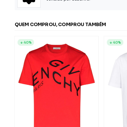
QUEM COMPROU, COMPROU TAMBÉM
40%
40%