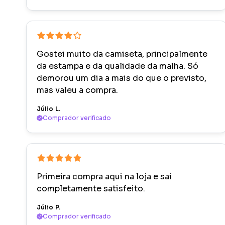
Gostei muito da camiseta, principalmente
da estampa e da qualidade da malha. Só
demorou um dia a mais do que o previsto,
mas valeu a compra.
Júlio L.
Comprador verificado
Primeira compra aqui na loja e saí
completamente satisfeito.
Júlio P.
Comprador verificado