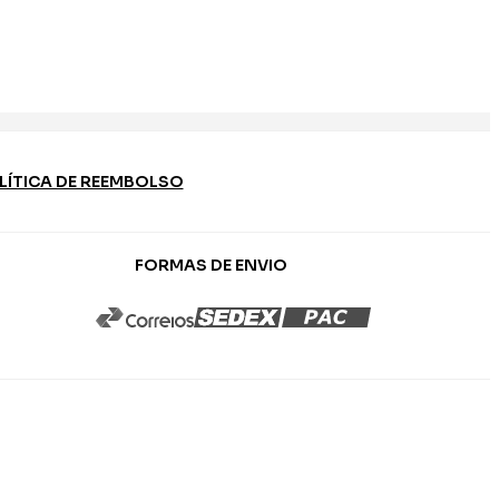
LÍTICA DE REEMBOLSO
FORMAS DE ENVIO