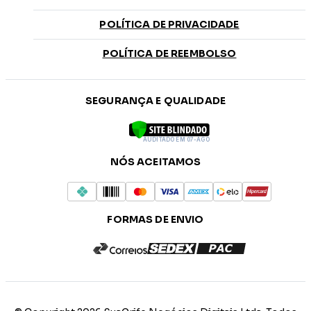
POLÍTICA DE PRIVACIDADE
POLÍTICA DE REEMBOLSO
SEGURANÇA E QUALIDADE
AUDITADO EM 07-AGO
NÓS ACEITAMOS
FORMAS DE ENVIO