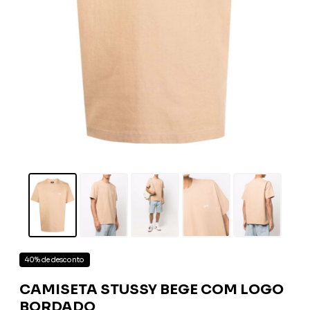
40% de desconto
CAMISETA STUSSY BEGE COM LOGO
BORDADO