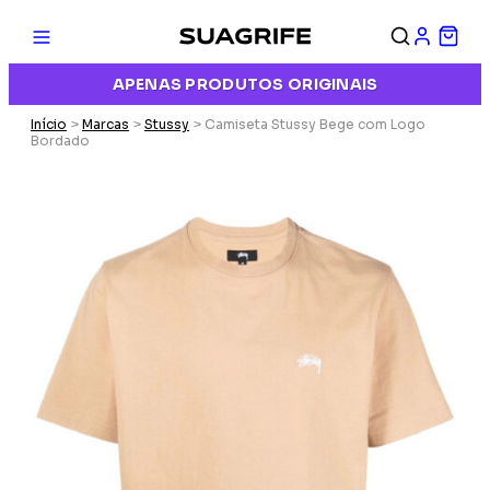
APENAS PRODUTOS ORIGINAIS
Início
>
Marcas
>
Stussy
> Camiseta Stussy Bege com Logo
Bordado