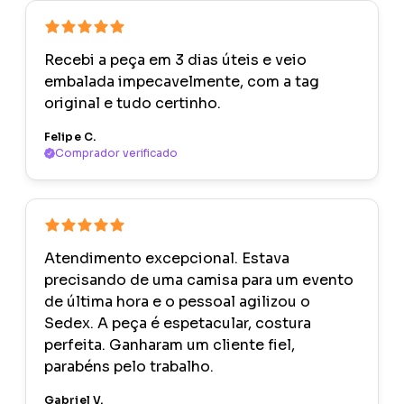
Recebi a peça em 3 dias úteis e veio
embalada impecavelmente, com a tag
original e tudo certinho.
Felipe C.
Comprador verificado
Atendimento excepcional. Estava
precisando de uma camisa para um evento
de última hora e o pessoal agilizou o
Sedex. A peça é espetacular, costura
perfeita. Ganharam um cliente fiel,
parabéns pelo trabalho.
Gabriel V.