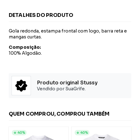
DETALHES DO PRODUTO
Gola redonda, estampa frontal com logo, barra reta e
mangas curtas.
Composição:
100% Algodão.
Produto original Stussy
Vendido por SuaGrife.
QUEM COMPROU, COMPROU TAMBÉM
40%
40%