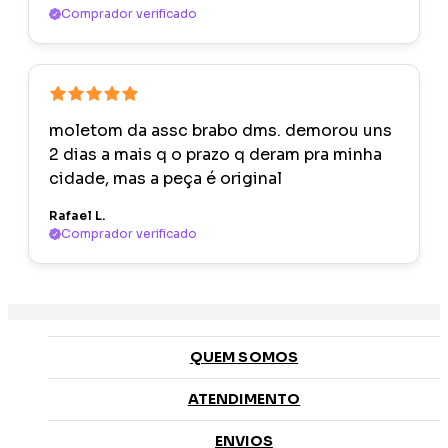
Comprador verificado
moletom da assc brabo dms. demorou uns
2 dias a mais q o prazo q deram pra minha
cidade, mas a peça é original
Rafael L.
Comprador verificado
QUEM SOMOS
ATENDIMENTO
ENVIOS