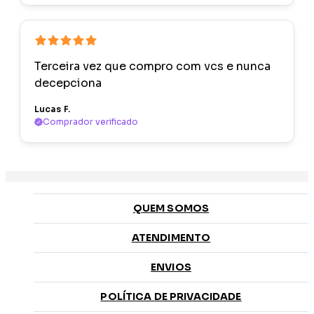
Terceira vez que compro com vcs e nunca
decepciona
Lucas F.
Comprador verificado
QUEM SOMOS
ATENDIMENTO
ENVIOS
POLÍTICA DE PRIVACIDADE