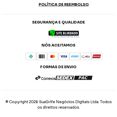
POLÍTICA DE REEMBOLSO
SEGURANÇA E QUALIDADE
AUDITADO EM 08-AGO
NÓS ACEITAMOS
FORMAS DE ENVIO
© Copyright 2026 SuaGrife Negócios Digitais Ltda. Todos
os direitos reservados.