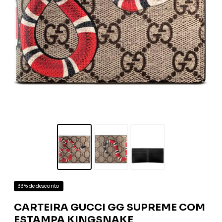
33% de desconto
CARTEIRA GUCCI GG SUPREME COM
ESTAMPA KINGSNAKE