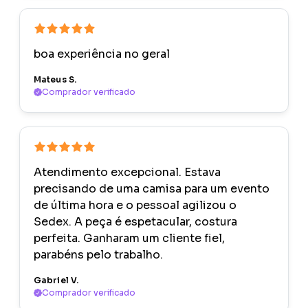
boa experiência no geral
Mateus S.
Comprador verificado
Atendimento excepcional. Estava
precisando de uma camisa para um evento
de última hora e o pessoal agilizou o
Sedex. A peça é espetacular, costura
perfeita. Ganharam um cliente fiel,
parabéns pelo trabalho.
Gabriel V.
Comprador verificado