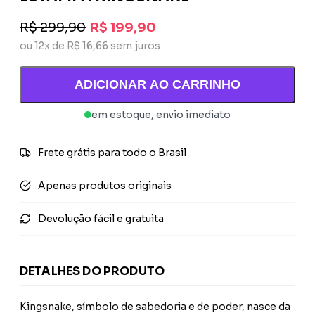
R$ 299,90
R$ 199,90
ou 12x de R$ 16,66 sem juros
ADICIONAR AO CARRINHO
em estoque, envio imediato
Frete grátis para todo o Brasil
Apenas produtos originais
Devolução fácil e gratuita
DETALHES DO PRODUTO
Kingsnake, símbolo de sabedoria e de poder, nasce da