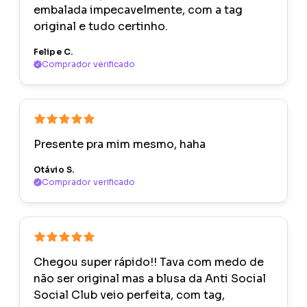
embalada impecavelmente, com a tag
original e tudo certinho.
Felipe C.
Comprador verificado
Presente pra mim mesmo, haha
Otávio S.
Comprador verificado
Chegou super rápido!! Tava com medo de
não ser original mas a blusa da Anti Social
Social Club veio perfeita, com tag,