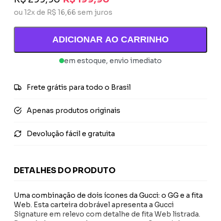
ou 12x de R$ 16,66 sem juros
ADICIONAR AO CARRINHO
em estoque, envio imediato
Frete grátis para todo o Brasil
Apenas produtos originais
Devolução fácil e gratuita
DETALHES DO PRODUTO
Uma combinação de dois ícones da Gucci: o GG e a fita
Web. Esta carteira dobrável apresenta a Gucci
Signature em relevo com detalhe de fita Web listrada.