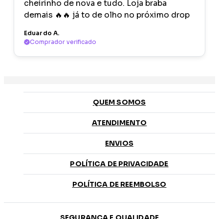
cheirinho de nova e tudo. Loja braba
demais 🔥🔥 já to de olho no próximo drop
Eduardo A.
Comprador verificado
QUEM SOMOS
ATENDIMENTO
ENVIOS
POLÍTICA DE PRIVACIDADE
POLÍTICA DE REEMBOLSO
SEGURANÇA E QUALIDADE