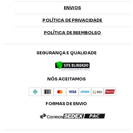
ENVIOS
POLÍTICA DE PRIVACIDADE
POLÍTICA DE REEMBOLSO
SEGURANÇA E QUALIDADE
AUDITADO EM 07-AGO
NÓS ACEITAMOS
FORMAS DE ENVIO