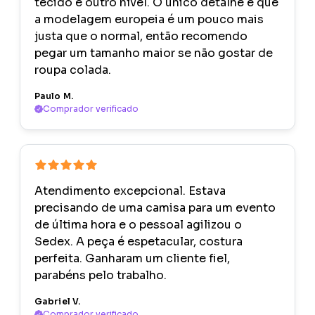
tecido é outro nível. O único detalhe é que
a modelagem europeia é um pouco mais
justa que o normal, então recomendo
pegar um tamanho maior se não gostar de
roupa colada.
Paulo M.
Comprador verificado
Atendimento excepcional. Estava
precisando de uma camisa para um evento
de última hora e o pessoal agilizou o
Sedex. A peça é espetacular, costura
perfeita. Ganharam um cliente fiel,
parabéns pelo trabalho.
Gabriel V.
Comprador verificado