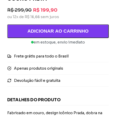
R$ 299,90
R$ 199,90
ou 12x de R$ 16,66 sem juros
ADICIONAR AO CARRINHO
em estoque, envio imediato
Frete grátis para todo o Brasil
Apenas produtos originais
Devolução fácil e gratuita
DETALHES DO PRODUTO
Fabricado em couro, design icônico Prada, dobra na