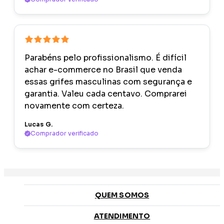
Parabéns pelo profissionalismo. É difícil
achar e-commerce no Brasil que venda
essas grifes masculinas com segurança e
garantia. Valeu cada centavo. Comprarei
novamente com certeza.
Lucas G.
Comprador verificado
QUEM SOMOS
ATENDIMENTO