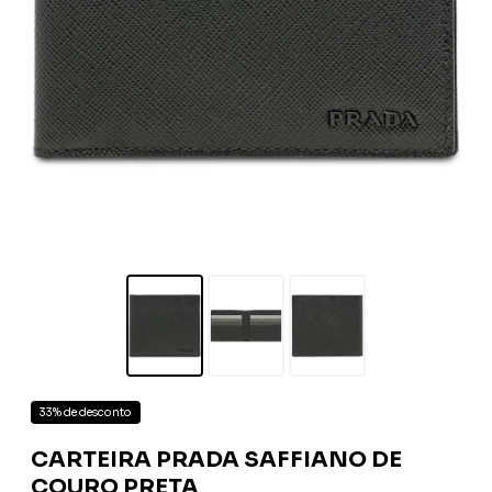
33% de desconto
CARTEIRA PRADA SAFFIANO DE
COURO PRETA