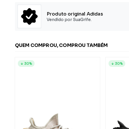
Produto original Adidas
Vendido por SuaGrife.
QUEM COMPROU, COMPROU TAMBÉM
30%
30%