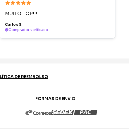
MUITO TOP!!!
Carlos S.
Comprador verificado
LÍTICA DE REEMBOLSO
FORMAS DE ENVIO