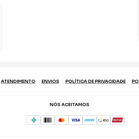
ATENDIMENTO
ENVIOS
POLÍTICA DE PRIVACIDADE
PO
NÓS ACEITAMOS