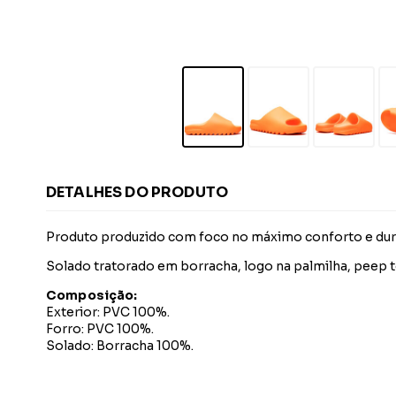
DETALHES DO PRODUTO
Produto produzido com foco no máximo conforto e dura
Solado tratorado em borracha, logo na palmilha, peep 
Composição:
Exterior: PVC 100%.
Forro: PVC 100%.
Solado: Borracha 100%.