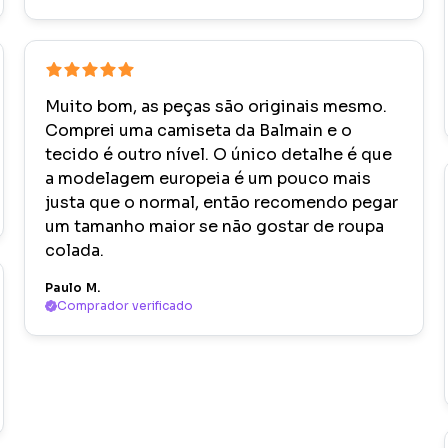
Muito bom, as peças são originais mesmo.
Comprei uma camiseta da Balmain e o
tecido é outro nível. O único detalhe é que
a modelagem europeia é um pouco mais
justa que o normal, então recomendo pegar
um tamanho maior se não gostar de roupa
colada.
Paulo M.
Comprador verificado