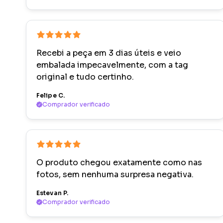
Recebi a peça em 3 dias úteis e veio
embalada impecavelmente, com a tag
original e tudo certinho.
Felipe C.
Comprador verificado
O produto chegou exatamente como nas
fotos, sem nenhuma surpresa negativa.
Estevan P.
Comprador verificado