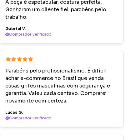
A peça é espetacular, costura perfeita.
Ganharam um cliente fiel, parabéns pelo
trabalho.
Gabriel V.
Comprador verificado
Parabéns pelo profissionalismo. É difícil
achar e-commerce no Brasil que venda
essas grifes masculinas com segurança e
garantia. Valeu cada centavo. Comprarei
novamente com certeza.
Lucas G.
Comprador verificado