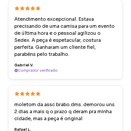
Atendimento excepcional. Estava
precisando de uma camisa para um evento
de última hora e o pessoal agilizou o
Sedex. A peça é espetacular, costura
perfeita. Ganharam um cliente fiel,
parabéns pelo trabalho.
Gabriel V.
Comprador verificado
moletom da assc brabo dms. demorou uns
2 dias a mais q o prazo q deram pra minha
cidade, mas a peça é original
Rafael L.