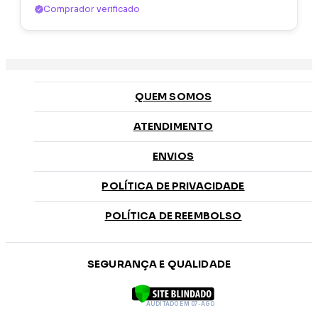
Comprador verificado
QUEM SOMOS
ATENDIMENTO
ENVIOS
POLÍTICA DE PRIVACIDADE
POLÍTICA DE REEMBOLSO
SEGURANÇA E QUALIDADE
AUDITADO EM 07-AGO