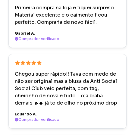
Primeira compra na loja e fiquei surpreso.
Material excelente e o caimento ficou
perfeito. Compraria de novo fácil.
Gabriel A.
Comprador verificado
Chegou super rápido!! Tava com medo de
não ser original mas a blusa da Anti Social
Social Club veio perfeita, com tag,
cheirinho de nova e tudo. Loja braba
demais 🔥🔥 já to de olho no próximo drop
Eduardo A.
Comprador verificado