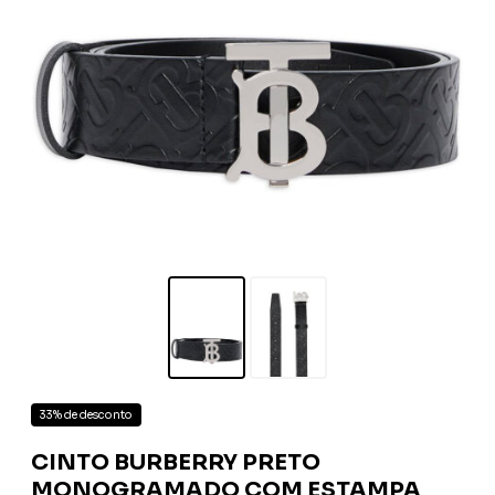
33% de desconto
CINTO BURBERRY PRETO
MONOGRAMADO COM ESTAMPA