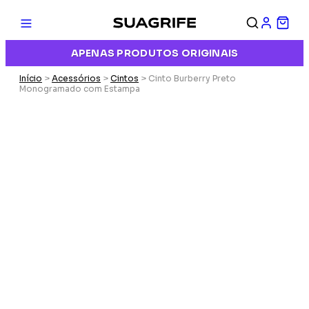
APENAS PRODUTOS ORIGINAIS
Início
>
Acessórios
>
Cintos
> Cinto Burberry Preto
Monogramado com Estampa