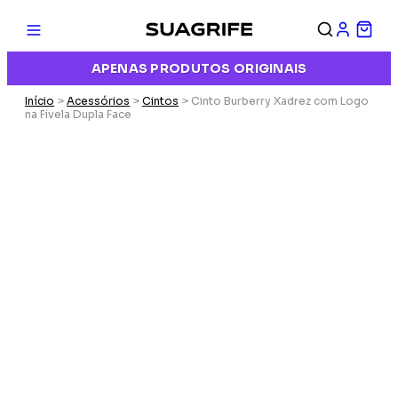
APENAS PRODUTOS ORIGINAIS
Início
>
Acessórios
>
Cintos
> Cinto Burberry Xadrez com Logo
na Fivela Dupla Face