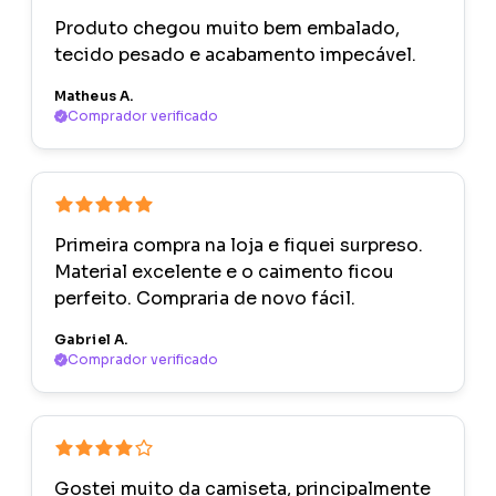
Produto chegou muito bem embalado,
tecido pesado e acabamento impecável.
Matheus A.
Comprador verificado
Primeira compra na loja e fiquei surpreso.
Material excelente e o caimento ficou
perfeito. Compraria de novo fácil.
Gabriel A.
Comprador verificado
Gostei muito da camiseta, principalmente