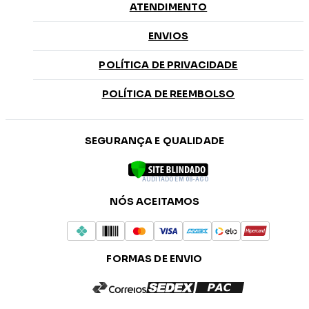
ATENDIMENTO
ENVIOS
POLÍTICA DE PRIVACIDADE
POLÍTICA DE REEMBOLSO
SEGURANÇA E QUALIDADE
AUDITADO EM 08-AGO
NÓS ACEITAMOS
FORMAS DE ENVIO