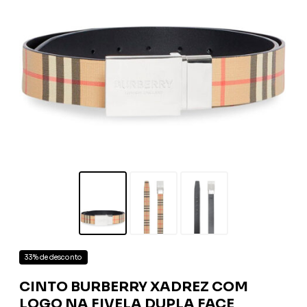
33% de desconto
CINTO BURBERRY XADREZ COM
LOGO NA FIVELA DUPLA FACE