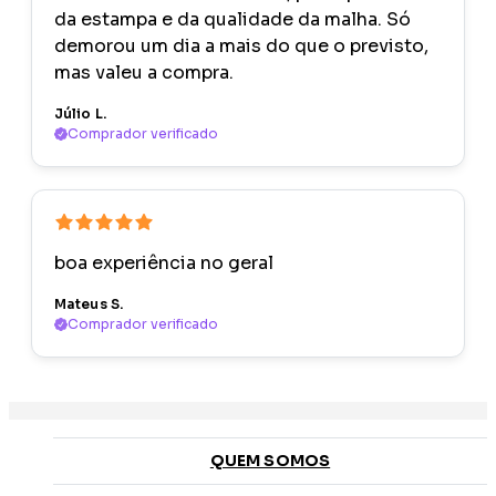
da estampa e da qualidade da malha. Só
demorou um dia a mais do que o previsto,
mas valeu a compra.
Júlio L.
Comprador verificado
boa experiência no geral
Mateus S.
Comprador verificado
QUEM SOMOS