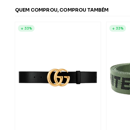
QUEM COMPROU, COMPROU TAMBÉM
33%
33%