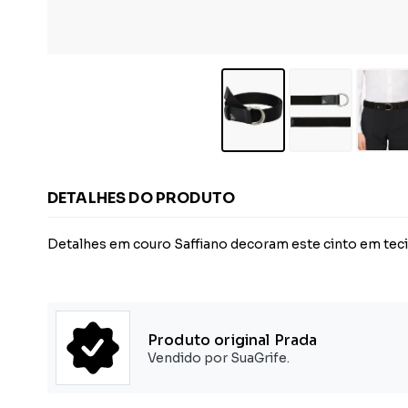
DETALHES DO PRODUTO
Detalhes em couro Saffiano decoram este cinto em tecid
Produto original Prada
Vendido por SuaGrife.