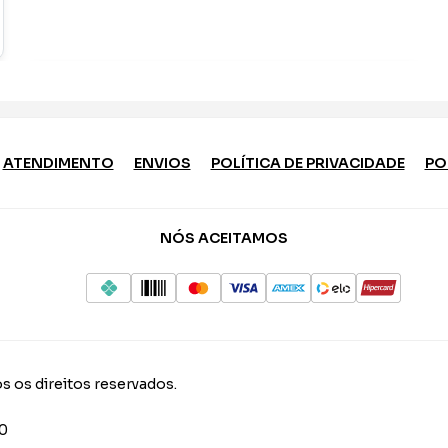
ATENDIMENTO
ENVIOS
POLÍTICA DE PRIVACIDADE
PO
NÓS ACEITAMOS
s os direitos reservados.
10