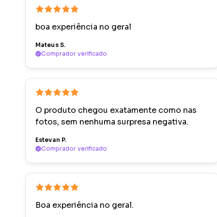
boa experiência no geral
Mateus S.
Comprador verificado
O produto chegou exatamente como nas
fotos, sem nenhuma surpresa negativa.
Estevan P.
Comprador verificado
Boa experiência no geral.