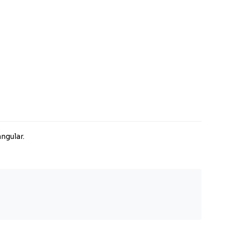
ngular.