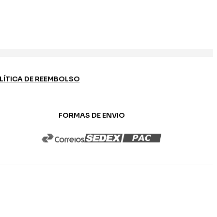
LÍTICA DE REEMBOLSO
FORMAS DE ENVIO