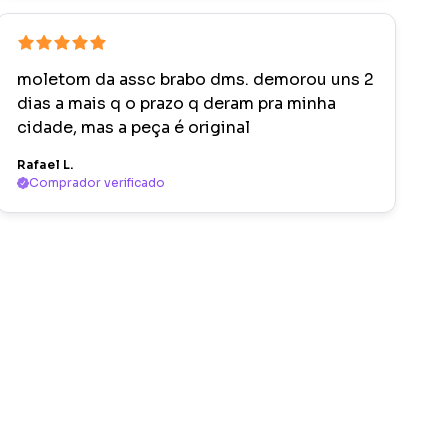
moletom da assc brabo dms. demorou uns 2
dias a mais q o prazo q deram pra minha
cidade, mas a peça é original
Rafael L.
Comprador verificado