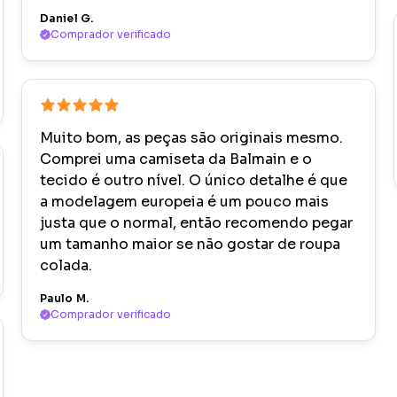
Daniel G.
Comprador verificado
Muito bom, as peças são originais mesmo.
Comprei uma camiseta da Balmain e o
tecido é outro nível. O único detalhe é que
a modelagem europeia é um pouco mais
justa que o normal, então recomendo pegar
um tamanho maior se não gostar de roupa
colada.
Paulo M.
Comprador verificado