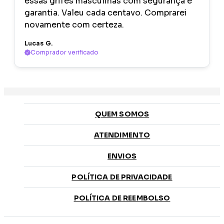
essas grifes masculinas com segurança e
garantia. Valeu cada centavo. Comprarei
novamente com certeza.
Lucas G.
Comprador verificado
QUEM SOMOS
ATENDIMENTO
ENVIOS
POLÍTICA DE PRIVACIDADE
POLÍTICA DE REEMBOLSO