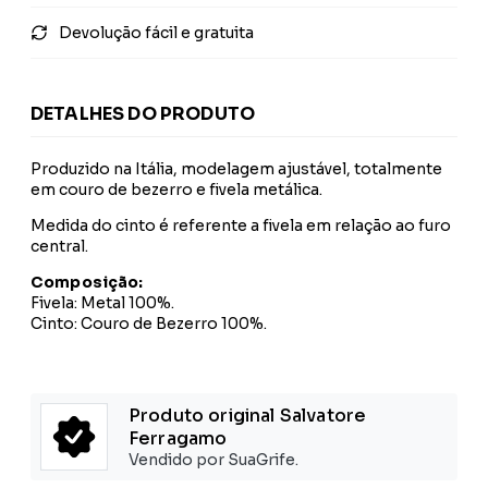
Devolução fácil e gratuita
DETALHES DO PRODUTO
Produzido na Itália, modelagem ajustável, totalmente
em couro de bezerro e fivela metálica.
Medida do cinto é referente a fivela em relação ao furo
central.
Composição:
Fivela: Metal 100%.
Cinto: Couro de Bezerro 100%.
Produto original Salvatore
Ferragamo
Vendido por SuaGrife.