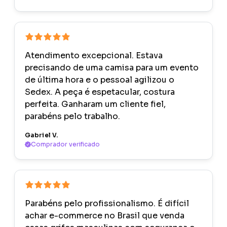
Atendimento excepcional. Estava
precisando de uma camisa para um evento
de última hora e o pessoal agilizou o
Sedex. A peça é espetacular, costura
perfeita. Ganharam um cliente fiel,
parabéns pelo trabalho.
Gabriel V.
Comprador verificado
Parabéns pelo profissionalismo. É difícil
achar e-commerce no Brasil que venda