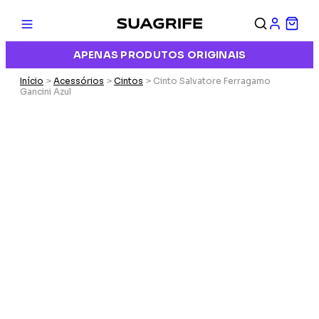
APENAS PRODUTOS ORIGINAIS
Início
>
Acessórios
>
Cintos
> Cinto Salvatore Ferragamo
Gancini Azul