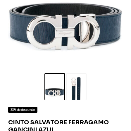
33% de desconto
CINTO SALVATORE FERRAGAMO
GANCINI AZUL