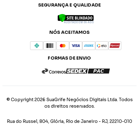
SEGURANÇA E QUALIDADE
AUDITADO EM 06-AGO
NÓS ACEITAMOS
FORMAS DE ENVIO
© Copyright 2026 SuaGrife Negócios Digitais Ltda. Todos
os direitos reservados.
Rua do Russel, 804, Glória, Rio de Janeiro - RJ, 22210-010