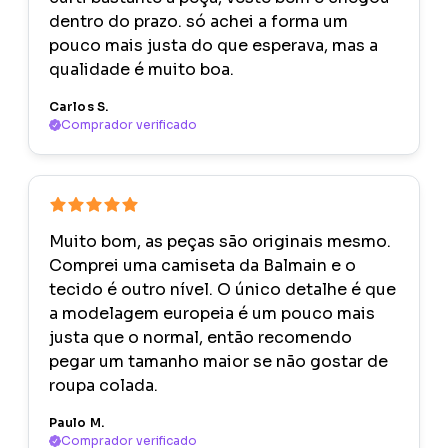
dentro do prazo. só achei a forma um
pouco mais justa do que esperava, mas a
qualidade é muito boa.
Carlos S.
Comprador verificado
Muito bom, as peças são originais mesmo.
Comprei uma camiseta da Balmain e o
tecido é outro nível. O único detalhe é que
a modelagem europeia é um pouco mais
justa que o normal, então recomendo
pegar um tamanho maior se não gostar de
roupa colada.
Paulo M.
Comprador verificado