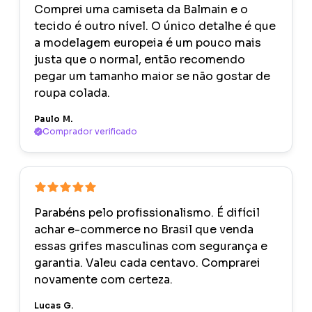
Comprei uma camiseta da Balmain e o
tecido é outro nível. O único detalhe é que
a modelagem europeia é um pouco mais
justa que o normal, então recomendo
pegar um tamanho maior se não gostar de
roupa colada.
Paulo M.
Comprador verificado
Parabéns pelo profissionalismo. É difícil
achar e-commerce no Brasil que venda
essas grifes masculinas com segurança e
garantia. Valeu cada centavo. Comprarei
novamente com certeza.
Lucas G.