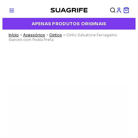
APENAS PRODUTOS ORIGINAIS
Início
>
Acessórios
>
Cintos
> Cinto Salvatore Ferragamo
Gancini com Fivela Preta