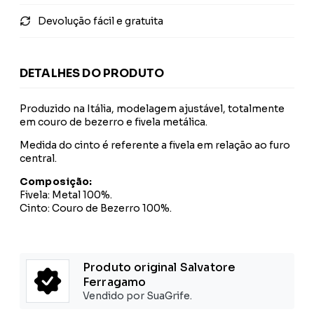
Devolução fácil e gratuita
DETALHES DO PRODUTO
Produzido na Itália, modelagem ajustável, totalmente
em couro de bezerro e fivela metálica.
Medida do cinto é referente a fivela em relação ao furo
central.
Composição:
Fivela: Metal 100%.
Cinto: Couro de Bezerro 100%.
Produto original Salvatore
Ferragamo
Vendido por SuaGrife.