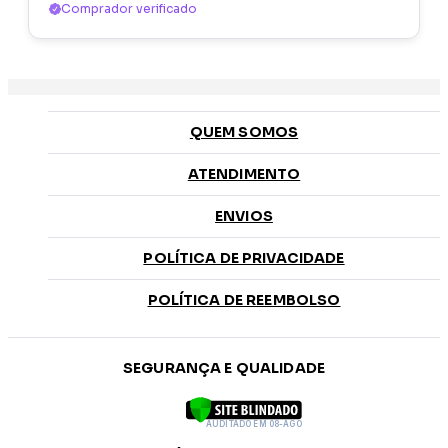
Comprador verificado
QUEM SOMOS
ATENDIMENTO
ENVIOS
POLÍTICA DE PRIVACIDADE
POLÍTICA DE REEMBOLSO
SEGURANÇA E QUALIDADE
AUDITADO EM 08-AGO