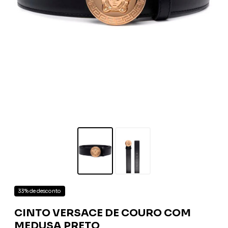
33% de desconto
CINTO VERSACE DE COURO COM
MEDUSA PRETO