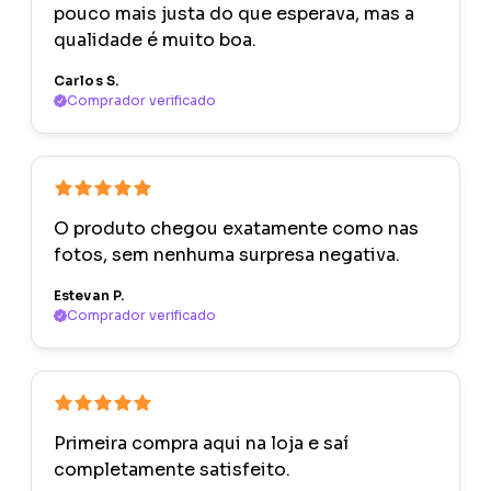
pouco mais justa do que esperava, mas a
qualidade é muito boa.
Carlos S.
Comprador verificado
O produto chegou exatamente como nas
fotos, sem nenhuma surpresa negativa.
Estevan P.
Comprador verificado
Primeira compra aqui na loja e saí
completamente satisfeito.