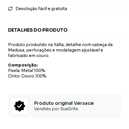
Devolução fácil e gratuita
DETALHES DO PRODUTO
Produto produzido na Itália, detalhe com cabeça da
Medusa, perfurações e modelagem ajustável e
fabricado em couro.
Composição:
Fivela: Metal 100%.
Cinto: Couro 100%.
Produto original Versace
Vendido por SuaGrife.