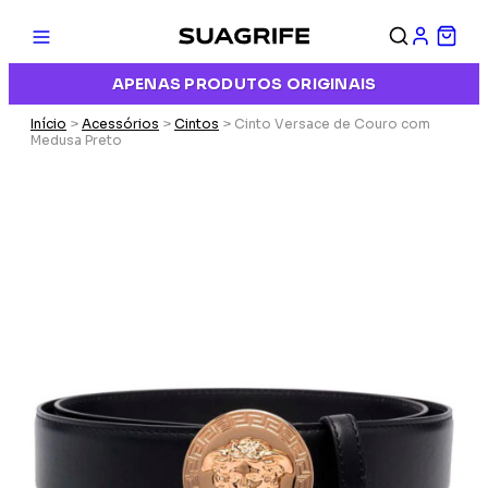
APENAS PRODUTOS ORIGINAIS
Início
>
Acessórios
>
Cintos
> Cinto Versace de Couro com
Medusa Preto