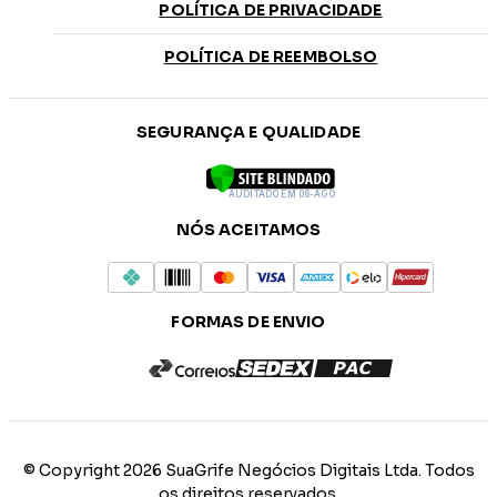
POLÍTICA DE PRIVACIDADE
POLÍTICA DE REEMBOLSO
SEGURANÇA E QUALIDADE
AUDITADO EM 08-AGO
NÓS ACEITAMOS
FORMAS DE ENVIO
© Copyright 2026 SuaGrife Negócios Digitais Ltda. Todos
os direitos reservados.