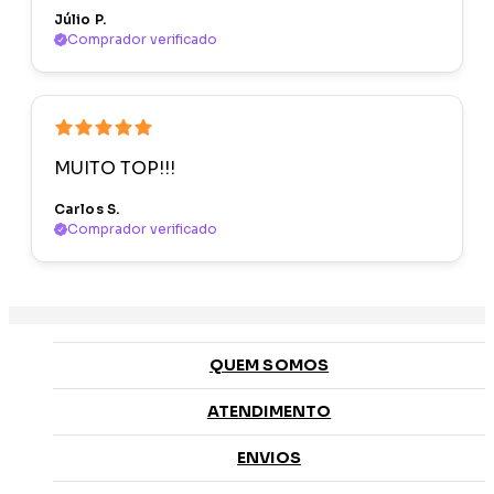
Júlio P.
Comprador verificado
MUITO TOP!!!
Carlos S.
Comprador verificado
QUEM SOMOS
ATENDIMENTO
ENVIOS