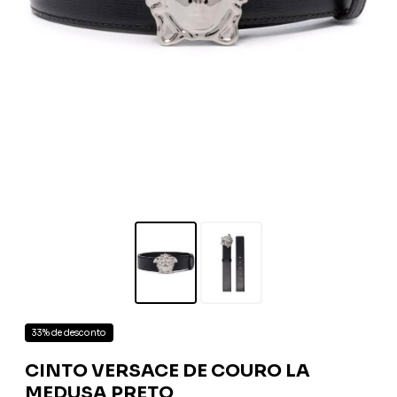
33% de desconto
CINTO VERSACE DE COURO LA
MEDUSA PRETO