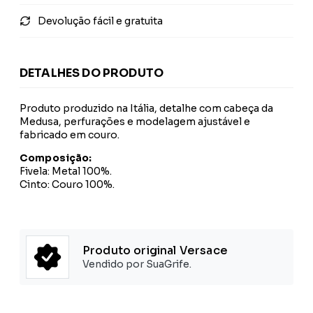
Devolução fácil e gratuita
DETALHES DO PRODUTO
Produto produzido na Itália, detalhe com cabeça da
Medusa, perfurações e modelagem ajustável e
fabricado em couro.
Composição:
Fivela: Metal 100%.
Cinto: Couro 100%.
Produto original Versace
Vendido por SuaGrife.