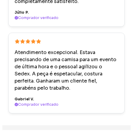
completamente satisfeito.
Júlio P.
Comprador verificado
Atendimento excepcional. Estava
precisando de uma camisa para um evento
de última hora e o pessoal agilizou o
Sedex. A peça é espetacular, costura
perfeita. Ganharam um cliente fiel,
parabéns pelo trabalho.
Gabriel V.
Comprador verificado