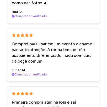
como nas fotos 🔥
Igor D.
Comprador verificado
Comprei para usar em um evento e chamou
bastante atenção. A roupa tem aquele
acabamento diferenciado, nada com cara
de peça comum.
Julian M.
Comprador verificado
Primeira compra aqui na loja e saí