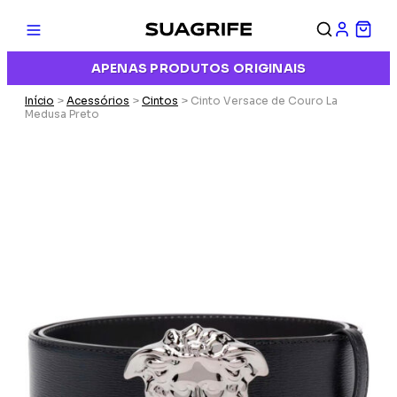
APENAS PRODUTOS ORIGINAIS
Início
>
Acessórios
>
Cintos
> Cinto Versace de Couro La
Medusa Preto