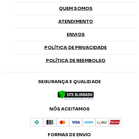
QUEM SOMOS
ATENDIMENTO
ENVIOS
POLÍTICA DE PRIVACIDADE
POLÍTICA DE REEMBOLSO
SEGURANÇA E QUALIDADE
AUDITADO EM 10-AGO
NÓS ACEITAMOS
FORMAS DE ENVIO