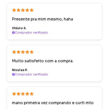
Presente pra mim mesmo, haha
Otávio S.
Comprador verificado
Muito satisfeito com a compra.
Nicolas P.
Comprador verificado
mano primeira vez comprando e curti mto