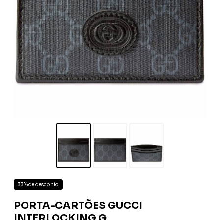
33% de desconto
PORTA-CARTÕES GUCCI
INTERLOCKING G