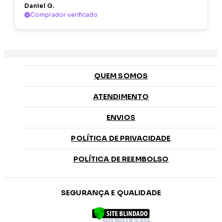
Daniel G.
Comprador verificado
QUEM SOMOS
ATENDIMENTO
ENVIOS
POLÍTICA DE PRIVACIDADE
POLÍTICA DE REEMBOLSO
SEGURANÇA E QUALIDADE
AUDITADO EM 10-AGO