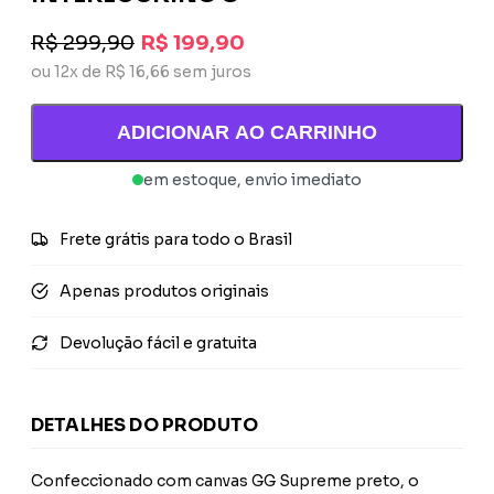
R$ 299,90
R$ 199,90
ou 12x de R$ 16,66 sem juros
ADICIONAR AO CARRINHO
em estoque, envio imediato
Frete grátis para todo o Brasil
Apenas produtos originais
Devolução fácil e gratuita
DETALHES DO PRODUTO
Confeccionado com canvas GG Supreme preto, o