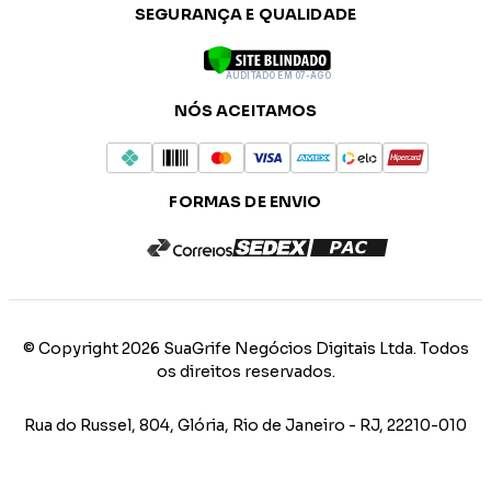
SEGURANÇA E QUALIDADE
AUDITADO EM 07-AGO
NÓS ACEITAMOS
FORMAS DE ENVIO
© Copyright 2026 SuaGrife Negócios Digitais Ltda. Todos
os direitos reservados.
Rua do Russel, 804, Glória, Rio de Janeiro - RJ, 22210-010