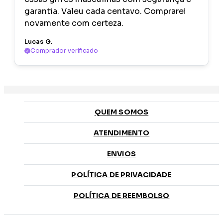
garantia. Valeu cada centavo. Comprarei
novamente com certeza.
Lucas G.
Comprador verificado
QUEM SOMOS
ATENDIMENTO
ENVIOS
POLÍTICA DE PRIVACIDADE
POLÍTICA DE REEMBOLSO