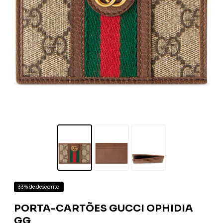
33% de desconto
PORTA-CARTÕES GUCCI OPHIDIA
GG