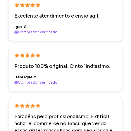
Excelente atendimento e envio ágil.
Igor C.
Comprador verificado
Produto 100% original. Cinto lindíssimo.
Henrique M.
Comprador verificado
Parabéns pelo profissionalismo. É difícil
achar e-commerce no Brasil que venda
essas grifes masculinas com segurança e