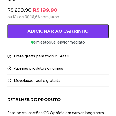
R$ 299,90
R$ 199,90
ou 12x de R$ 16,66 sem juros
ADICIONAR AO CARRINHO
em estoque, envio imediato
Frete grátis para todo o Brasil
Apenas produtos originais
Devolução fácil e gratuita
DETALHES DO PRODUTO
Este porta-cartões GG Ophidia em canvas bege com