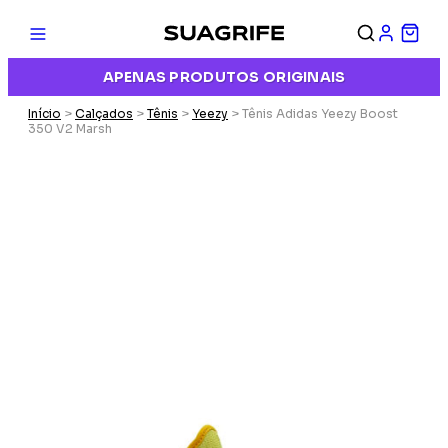
APENAS PRODUTOS ORIGINAIS
Início
>
Calçados
>
Tênis
>
Yeezy
> Tênis Adidas Yeezy Boost
350 V2 Marsh