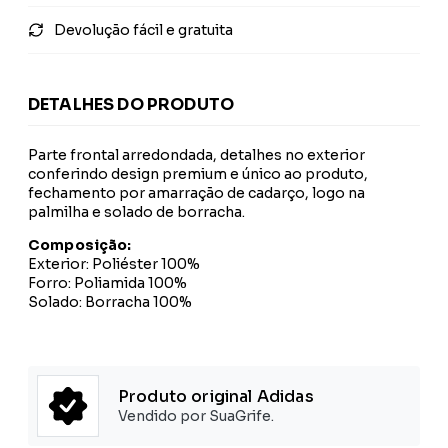
Devolução fácil e gratuita
DETALHES DO PRODUTO
Parte frontal arredondada, detalhes no exterior
conferindo design premium e único ao produto,
fechamento por amarração de cadarço, logo na
palmilha e solado de borracha.
Composição:
Exterior: Poliéster 100%
Forro: Poliamida 100%
Solado: Borracha 100%
Produto original Adidas
Vendido por SuaGrife.