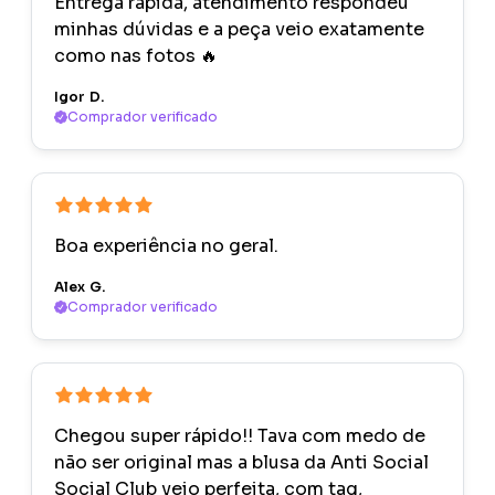
Entrega rápida, atendimento respondeu
minhas dúvidas e a peça veio exatamente
como nas fotos 🔥
Igor D.
Comprador verificado
Boa experiência no geral.
Alex G.
Comprador verificado
Chegou super rápido!! Tava com medo de
não ser original mas a blusa da Anti Social
Social Club veio perfeita, com tag,