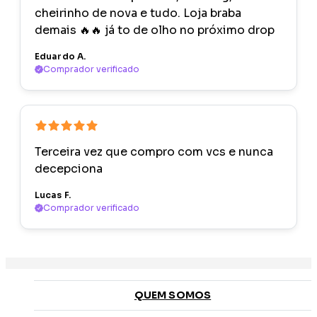
cheirinho de nova e tudo. Loja braba
demais 🔥🔥 já to de olho no próximo drop
Eduardo A.
Comprador verificado
Terceira vez que compro com vcs e nunca
decepciona
Lucas F.
Comprador verificado
QUEM SOMOS