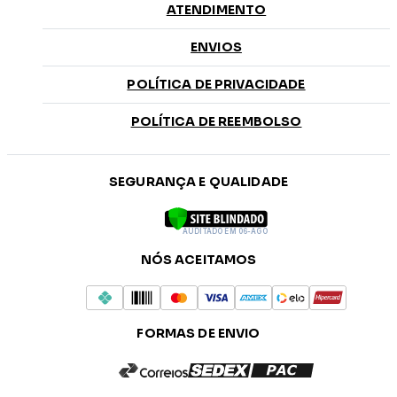
ATENDIMENTO
ENVIOS
POLÍTICA DE PRIVACIDADE
POLÍTICA DE REEMBOLSO
SEGURANÇA E QUALIDADE
AUDITADO EM 06-AGO
NÓS ACEITAMOS
FORMAS DE ENVIO