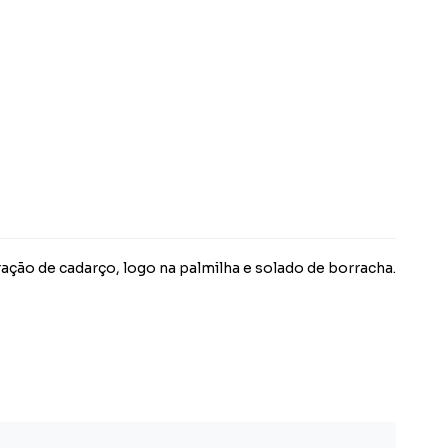
ção de cadarço, logo na palmilha e solado de borracha.