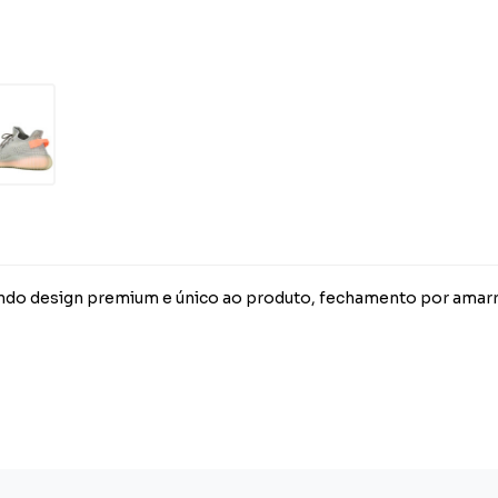
rindo design premium e único ao produto, fechamento por amarra