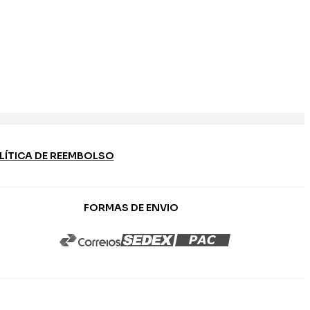
LÍTICA DE REEMBOLSO
FORMAS DE ENVIO