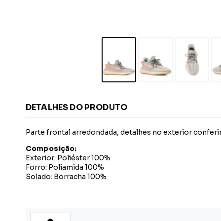
DETALHES DO PRODUTO
Parte frontal arredondada, detalhes no exterior confe
Composição:
Exterior: Poliéster 100%
Forro: Poliamida 100%
Solado: Borracha 100%