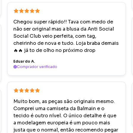
Chegou super rápido!! Tava com medo de
não ser original mas a blusa da Anti Social
Social Club veio perfeita, com tag,
cheirinho de nova e tudo. Loja braba demais
🔥🔥 já to de olho no próximo drop
Eduardo A.
Comprador verificado
Muito bom, as peças são originais mesmo.
Comprei uma camiseta da Balmain e o
tecido é outro nível. O único detalhe é que
a modelagem europeia é um pouco mais
justa que o normal, então recomendo pegar