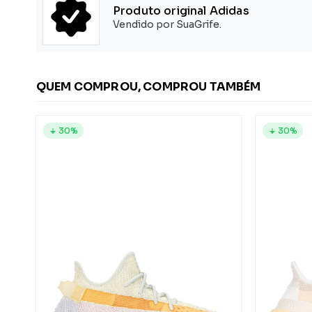
Produto original Adidas
Vendido por SuaGrife.
QUEM COMPROU, COMPROU TAMBÉM
30%
30%