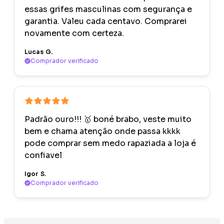
essas grifes masculinas com segurança e
garantia. Valeu cada centavo. Comprarei
novamente com certeza.
Lucas G.
Comprador verificado
Padrão ouro!!! 🥇 boné brabo, veste muito
bem e chama atenção onde passa kkkk
pode comprar sem medo rapaziada a loja é
confiavel
Igor S.
Comprador verificado