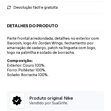
Devolução fácil e gratuita
DETALHES DO PRODUTO
Parte frontal arredondada, detalhes no exterior com
Swoosh, logo Air Jordan Wings, fechamento por
amarração de cadarço, patch na lingueta com logo,
logo na palmilha e solado de borracha.
Composição:
Exterior: Couro 100%.
Forro: Poliéster 100%.
Solado: Borracha 100%.
Produto original Nike
Vendido por SuaGrife.