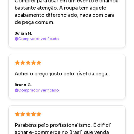
Comprei para usar em um evento e chamou
bastante atenção. A roupa tem aquele
acabamento diferenciado, nada com cara
de peça comum.
Julian M.
Comprador verificado
Achei o preço justo pelo nível da peça.
Bruno G.
Comprador verificado
Parabéns pelo profissionalismo. É difícil
achar e-commerce no Brasil que venda