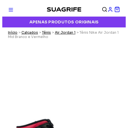
APENAS PRODUTOS ORIGINAIS
Início
>
Calçados
>
Tênis
>
Air Jordan 1
> Tênis Nike Air Jordan 1
Mid Branco e Vermelho