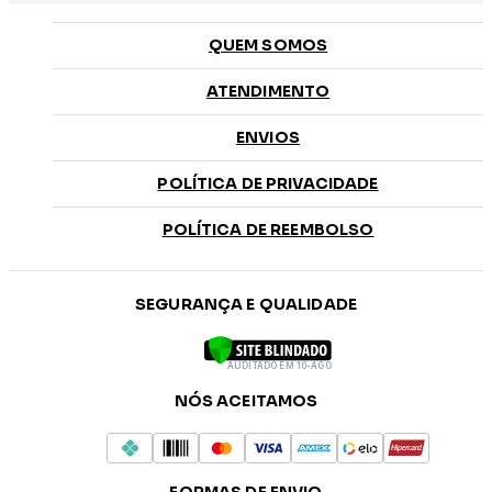
QUEM SOMOS
ATENDIMENTO
ENVIOS
POLÍTICA DE PRIVACIDADE
POLÍTICA DE REEMBOLSO
SEGURANÇA E QUALIDADE
AUDITADO EM 10-AGO
NÓS ACEITAMOS