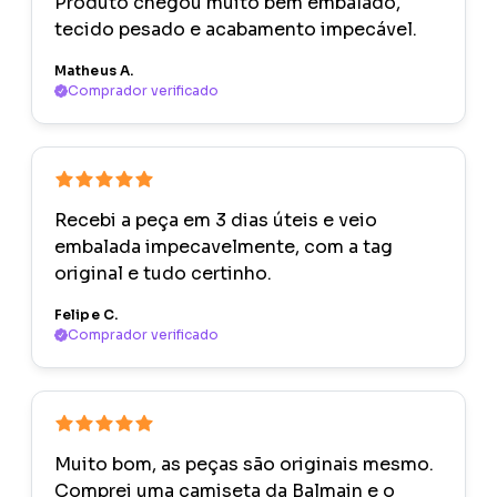
Produto chegou muito bem embalado,
tecido pesado e acabamento impecável.
Matheus A.
Comprador verificado
Recebi a peça em 3 dias úteis e veio
embalada impecavelmente, com a tag
original e tudo certinho.
Felipe C.
Comprador verificado
Muito bom, as peças são originais mesmo.
Comprei uma camiseta da Balmain e o