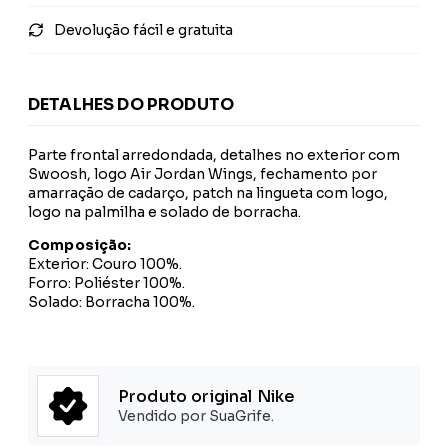
Devolução fácil e gratuita
DETALHES DO PRODUTO
Parte frontal arredondada, detalhes no exterior com
Swoosh, logo Air Jordan Wings, fechamento por
amarração de cadarço, patch na lingueta com logo,
logo na palmilha e solado de borracha.
Composição:
Exterior: Couro 100%.
Forro: Poliéster 100%.
Solado: Borracha 100%.
Produto original Nike
Vendido por SuaGrife.