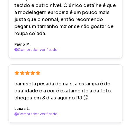
tecido é outro nível. O único detalhe é que
a modelagem europeia é um pouco mais
justa que o normal, então recomendo
pegar um tamanho maior se não gostar de
roupa colada.
Paulo M.
Comprador verificado
camiseta pesada demais, a estampa é de
qualidade e a cor é exatamente a da foto.
chegou em 3 dias aqui no RJ 🤯
Lucas L.
Comprador verificado