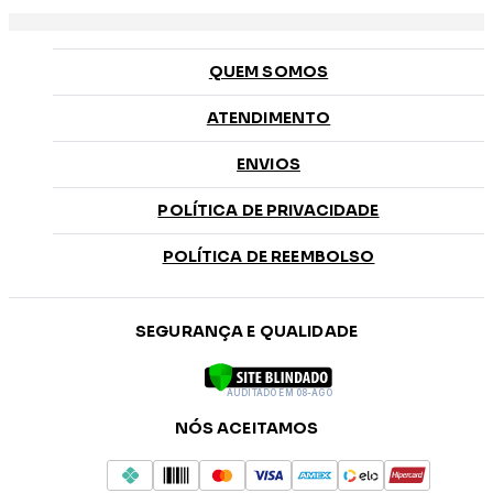
QUEM SOMOS
ATENDIMENTO
ENVIOS
POLÍTICA DE PRIVACIDADE
POLÍTICA DE REEMBOLSO
SEGURANÇA E QUALIDADE
AUDITADO EM 08-AGO
NÓS ACEITAMOS