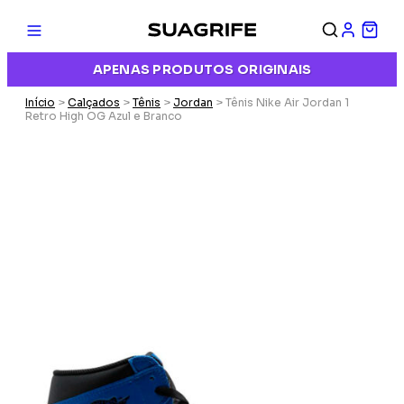
APENAS PRODUTOS ORIGINAIS
Início
>
Calçados
>
Tênis
>
Jordan
> Tênis Nike Air Jordan 1
Retro High OG Azul e Branco