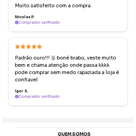
Muito satisfeito com a compra.
Nicolas P.
Comprador verificado
Padrão ouro!!! 🥇 boné brabo, veste muito
bem e chama atenção onde passa kkkk
pode comprar sem medo rapaziada a loja é
confiavel
Igor S.
Comprador verificado
QUEM SOMOS