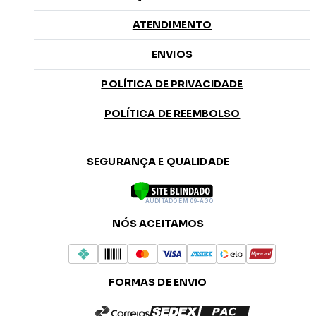
ATENDIMENTO
ENVIOS
POLÍTICA DE PRIVACIDADE
POLÍTICA DE REEMBOLSO
SEGURANÇA E QUALIDADE
AUDITADO EM 09-AGO
NÓS ACEITAMOS
FORMAS DE ENVIO