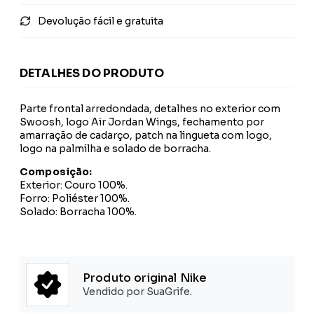
Devolução fácil e gratuita
DETALHES DO PRODUTO
Parte frontal arredondada, detalhes no exterior com
Swoosh, logo Air Jordan Wings, fechamento por
amarração de cadarço, patch na lingueta com logo,
logo na palmilha e solado de borracha.
Composição:
Exterior: Couro 100%.
Forro: Poliéster 100%.
Solado: Borracha 100%.
Produto original Nike
Vendido por SuaGrife.