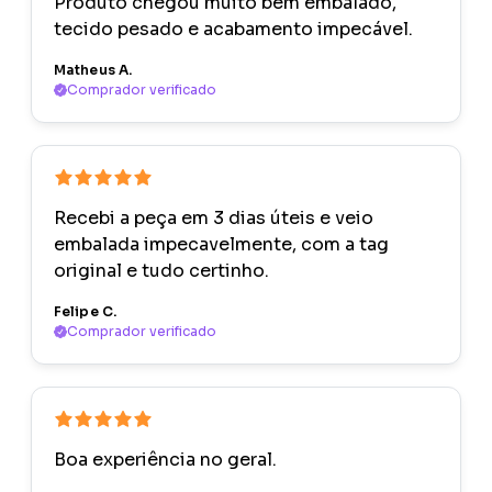
Produto chegou muito bem embalado,
tecido pesado e acabamento impecável.
Matheus A.
Comprador verificado
Recebi a peça em 3 dias úteis e veio
embalada impecavelmente, com a tag
original e tudo certinho.
Felipe C.
Comprador verificado
Boa experiência no geral.