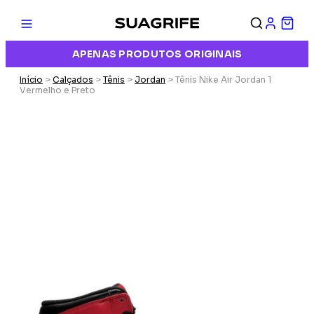
APENAS PRODUTOS ORIGINAIS
Início
>
Calçados
>
Tênis
>
Jordan
> Tênis Nike Air Jordan 1
Vermelho e Preto