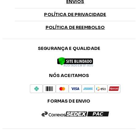
ENVIOS
POLÍTICA DE PRIVACIDADE
POLÍTICA DE REEMBOLSO
SEGURANÇA E QUALIDADE
AUDITADO EM 07-AGO
NÓS ACEITAMOS
FORMAS DE ENVIO