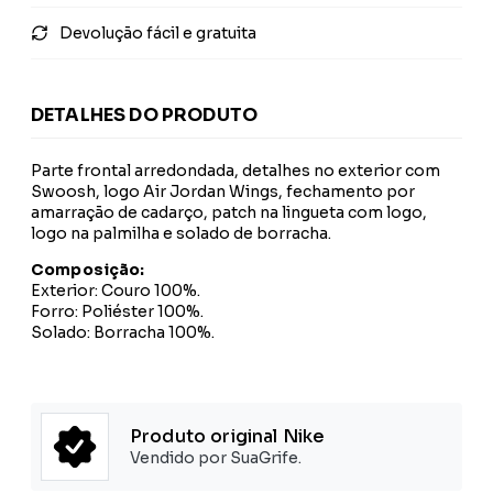
Devolução fácil e gratuita
DETALHES DO PRODUTO
Parte frontal arredondada, detalhes no exterior com
Swoosh, logo Air Jordan Wings, fechamento por
amarração de cadarço, patch na lingueta com logo,
logo na palmilha e solado de borracha.
Composição:
Exterior: Couro 100%.
Forro: Poliéster 100%.
Solado: Borracha 100%.
Produto original Nike
Vendido por SuaGrife.