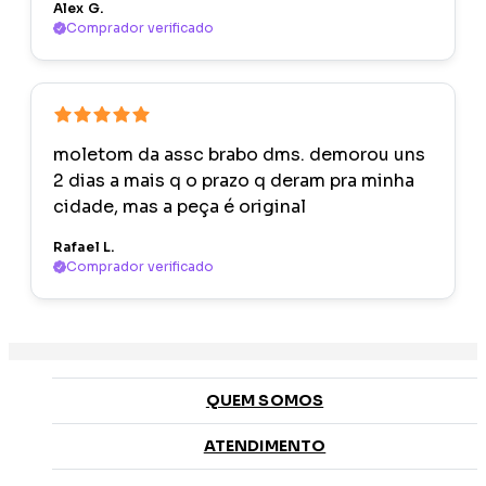
Alex G.
Comprador verificado
moletom da assc brabo dms. demorou uns
2 dias a mais q o prazo q deram pra minha
cidade, mas a peça é original
Rafael L.
Comprador verificado
QUEM SOMOS
ATENDIMENTO