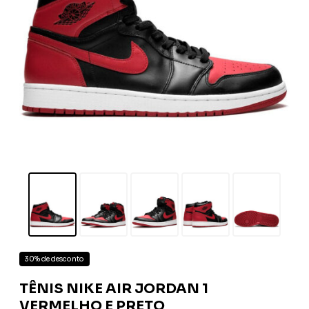
30% de desconto
TÊNIS NIKE AIR JORDAN 1
VERMELHO E PRETO