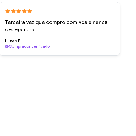
Terceira vez que compro com vcs e nunca
decepciona
Lucas F.
Comprador verificado