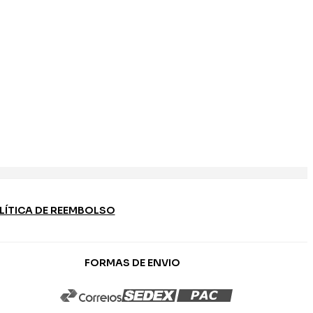
LÍTICA DE REEMBOLSO
FORMAS DE ENVIO