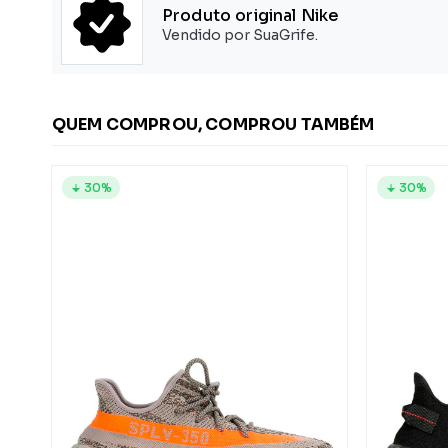
Produto original Nike
Vendido por SuaGrife.
QUEM COMPROU, COMPROU TAMBÉM
30%
30%