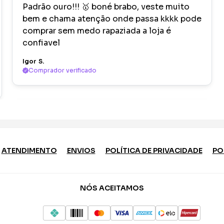
Padrão ouro!!! 🥇 boné brabo, veste muito
bem e chama atenção onde passa kkkk pode
comprar sem medo rapaziada a loja é
confiavel
Igor S.
Comprador verificado
ATENDIMENTO
ENVIOS
POLÍTICA DE PRIVACIDADE
PO
NÓS ACEITAMOS