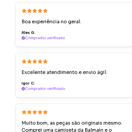
Boa experiência no geral.
Alex G.
Comprador verificado
Excelente atendimento e envio ágil.
Igor C.
Comprador verificado
Muito bom, as peças são originais mesmo.
Comprei uma camiseta da Balmain e o