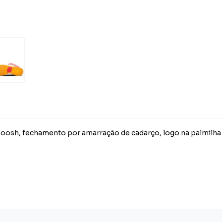
woosh, fechamento por amarração de cadarço, logo na palmilha 