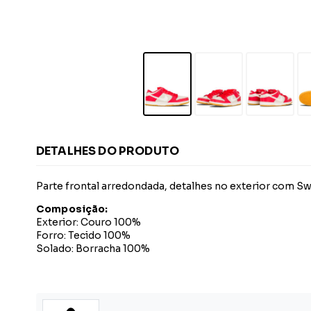
DETALHES DO PRODUTO
Parte frontal arredondada, detalhes no exterior com S
Composição:
Exterior: Couro 100%
Forro: Tecido 100%
Solado: Borracha 100%