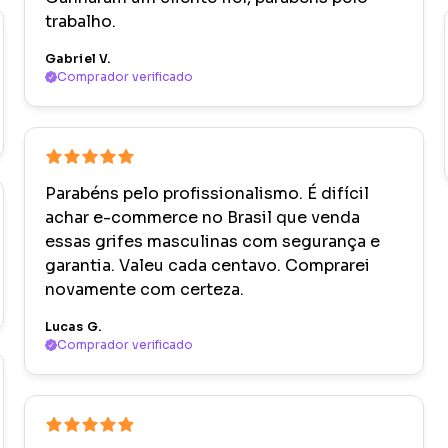
trabalho.
Gabriel V.
Comprador verificado
Parabéns pelo profissionalismo. É difícil
achar e-commerce no Brasil que venda
essas grifes masculinas com segurança e
garantia. Valeu cada centavo. Comprarei
novamente com certeza.
Lucas G.
Comprador verificado