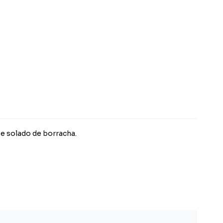
e solado de borracha.