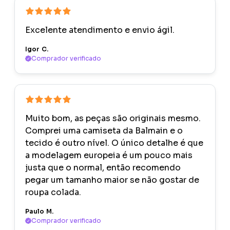
Excelente atendimento e envio ágil.
Igor C.
Comprador verificado
Muito bom, as peças são originais mesmo.
Comprei uma camiseta da Balmain e o
tecido é outro nível. O único detalhe é que
a modelagem europeia é um pouco mais
justa que o normal, então recomendo
pegar um tamanho maior se não gostar de
roupa colada.
Paulo M.
Comprador verificado