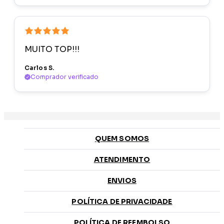
MUITO TOP!!!
Carlos S.
Comprador verificado
QUEM SOMOS
ATENDIMENTO
ENVIOS
POLÍTICA DE PRIVACIDADE
POLÍTICA DE REEMBOLSO