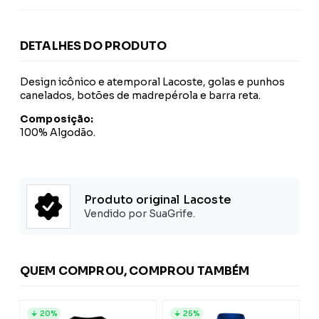
DETALHES DO PRODUTO
Design icônico e atemporal Lacoste, golas e punhos
canelados, botões de madrepérola e barra reta.
Composição:
100% Algodão.
Produto original Lacoste
Vendido por SuaGrife.
QUEM COMPROU, COMPROU TAMBÉM
20%
25%