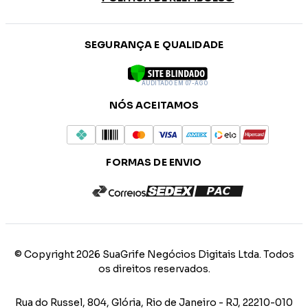
SEGURANÇA E QUALIDADE
AUDITADO EM 07-AGO
NÓS ACEITAMOS
FORMAS DE ENVIO
© Copyright 2026 SuaGrife Negócios Digitais Ltda. Todos
os direitos reservados.
Rua do Russel, 804, Glória, Rio de Janeiro - RJ, 22210-010