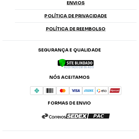
ENVIOS
POLÍTICA DE PRIVACIDADE
POLÍTICA DE REEMBOLSO
SEGURANÇA E QUALIDADE
AUDITADO EM 06-AGO
NÓS ACEITAMOS
FORMAS DE ENVIO