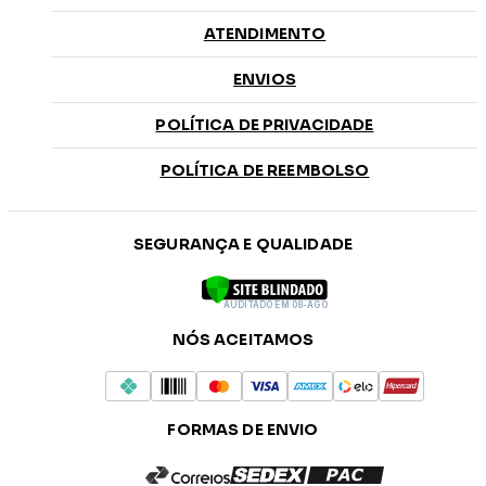
ATENDIMENTO
ENVIOS
POLÍTICA DE PRIVACIDADE
POLÍTICA DE REEMBOLSO
SEGURANÇA E QUALIDADE
AUDITADO EM 08-AGO
NÓS ACEITAMOS
FORMAS DE ENVIO