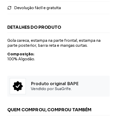
Devolução fácil e gratuita
DETALHES DO PRODUTO
Gola careca, estampa na parte frontal, estampa na
parte posterior, barra reta e mangas curtas.
Composição:
100% Algodão.
Produto original BAPE
Vendido por SuaGrife.
QUEM COMPROU, COMPROU TAMBÉM