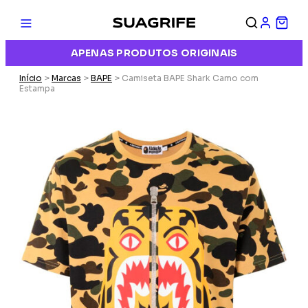
APENAS PRODUTOS ORIGINAIS
Início
>
Marcas
>
BAPE
> Camiseta BAPE Shark Camo com
Estampa