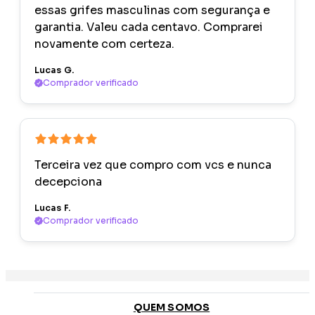
essas grifes masculinas com segurança e
garantia. Valeu cada centavo. Comprarei
novamente com certeza.
Lucas G.
Comprador verificado
Terceira vez que compro com vcs e nunca
decepciona
Lucas F.
Comprador verificado
QUEM SOMOS