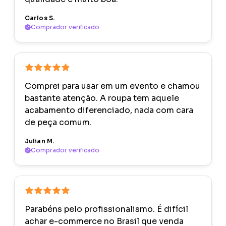
Carlos S.
Comprador verificado
Comprei para usar em um evento e chamou
bastante atenção. A roupa tem aquele
acabamento diferenciado, nada com cara
de peça comum.
Julian M.
Comprador verificado
Parabéns pelo profissionalismo. É difícil
achar e-commerce no Brasil que venda