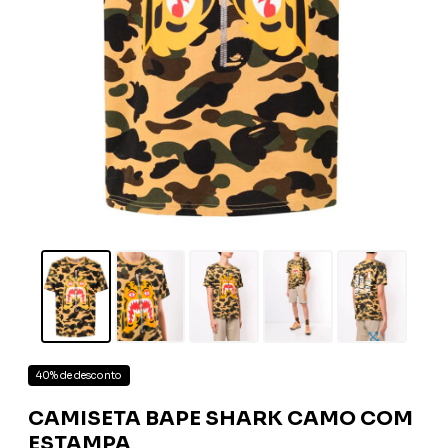
40% de desconto
CAMISETA BAPE SHARK CAMO COM
ESTAMPA