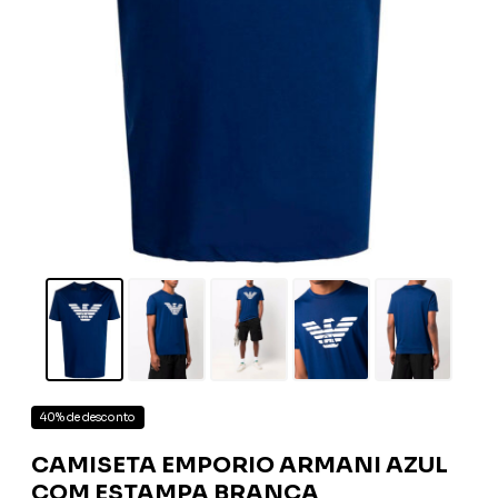
40% de desconto
CAMISETA EMPORIO ARMANI AZUL
COM ESTAMPA BRANCA