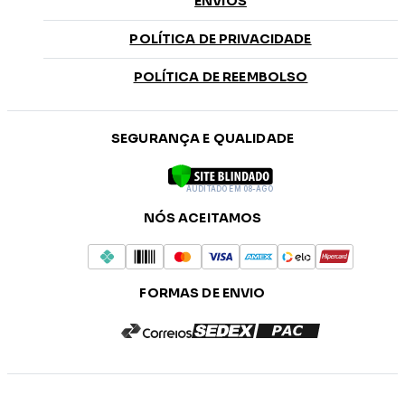
ENVIOS
POLÍTICA DE PRIVACIDADE
POLÍTICA DE REEMBOLSO
SEGURANÇA E QUALIDADE
AUDITADO EM 08-AGO
NÓS ACEITAMOS
FORMAS DE ENVIO