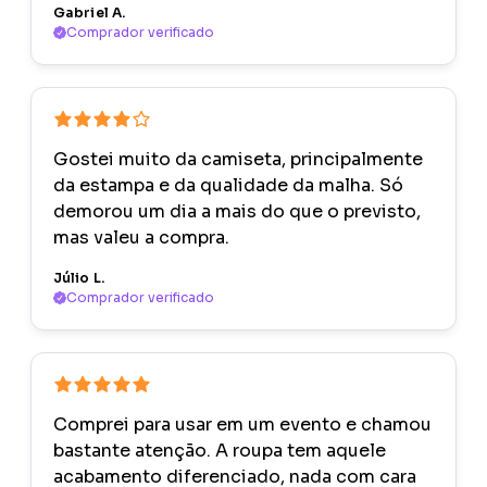
Gabriel A.
Comprador verificado
Gostei muito da camiseta, principalmente
da estampa e da qualidade da malha. Só
demorou um dia a mais do que o previsto,
mas valeu a compra.
Júlio L.
Comprador verificado
Comprei para usar em um evento e chamou
bastante atenção. A roupa tem aquele
acabamento diferenciado, nada com cara