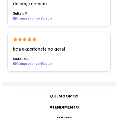
de peça comum.
Julian M.
Comprador verificado
boa experiência no geral
Mateus S.
Comprador verificado
QUEM SOMOS
ATENDIMENTO