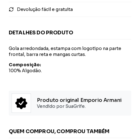
Devolução fácil e gratuita
DETALHES DO PRODUTO
Gola arredondada, estampa com logotipo na parte
frontal, barra reta e mangas curtas.
Composição:
100% Algodão.
Produto original Emporio Armani
Vendido por SuaGrife.
QUEM COMPROU, COMPROU TAMBÉM