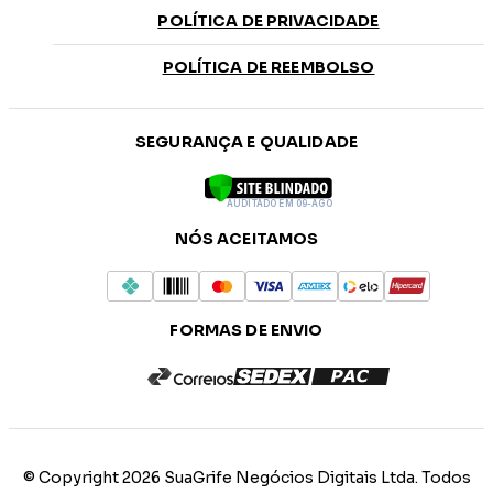
POLÍTICA DE PRIVACIDADE
POLÍTICA DE REEMBOLSO
SEGURANÇA E QUALIDADE
AUDITADO EM 09-AGO
NÓS ACEITAMOS
FORMAS DE ENVIO
© Copyright 2026 SuaGrife Negócios Digitais Ltda. Todos