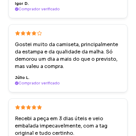
Igor D.
Comprador verificado
Gostei muito da camiseta, principalmente
da estampa e da qualidade da malha. Só
demorou um dia a mais do que o previsto,
mas valeu a compra.
Júlio L.
Comprador verificado
Recebi a peça em 3 dias úteis e veio
embalada impecavelmente, com a tag
original e tudo certinho.