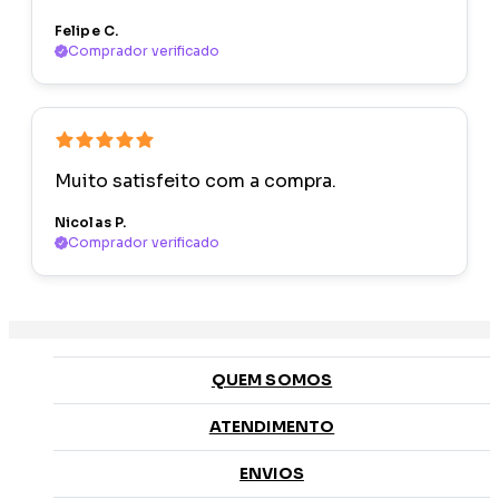
Felipe C.
Comprador verificado
Muito satisfeito com a compra.
Nicolas P.
Comprador verificado
QUEM SOMOS
ATENDIMENTO
ENVIOS