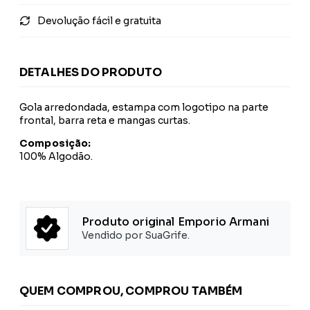
Devolução fácil e gratuita
DETALHES DO PRODUTO
Gola arredondada, estampa com logotipo na parte
frontal, barra reta e mangas curtas.
Composição:
100% Algodão.
Produto original Emporio Armani
Vendido por SuaGrife.
QUEM COMPROU, COMPROU TAMBÉM