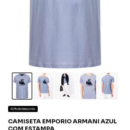
40% de desconto
CAMISETA EMPORIO ARMANI AZUL
COM ESTAMPA