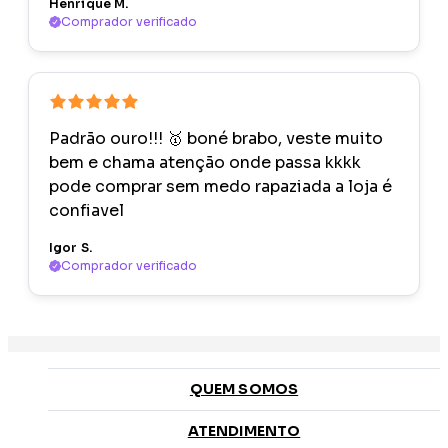
Henrique M.
Comprador verificado
Padrão ouro!!! 🥇 boné brabo, veste muito
bem e chama atenção onde passa kkkk
pode comprar sem medo rapaziada a loja é
confiavel
Igor S.
Comprador verificado
QUEM SOMOS
ATENDIMENTO