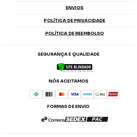
ENVIOS
POLÍTICA DE PRIVACIDADE
POLÍTICA DE REEMBOLSO
SEGURANÇA E QUALIDADE
AUDITADO EM 08-AGO
NÓS ACEITAMOS
FORMAS DE ENVIO