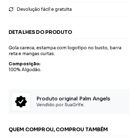
Devolução fácil e gratuita
DETALHES DO PRODUTO
Gola careca, estampa com logotipo no busto, barra
reta e mangas curtas.
Composição:
100% Algodão.
Produto original Palm Angels
Vendido por SuaGrife.
QUEM COMPROU, COMPROU TAMBÉM