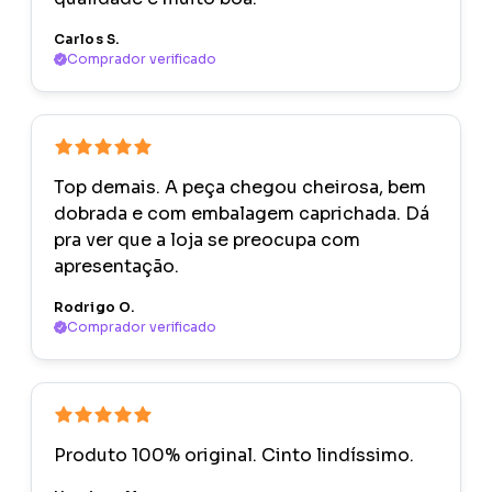
Carlos S.
Comprador verificado
Top demais. A peça chegou cheirosa, bem
dobrada e com embalagem caprichada. Dá
pra ver que a loja se preocupa com
apresentação.
Rodrigo O.
Comprador verificado
Produto 100% original. Cinto lindíssimo.