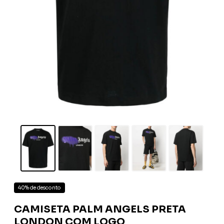
40% de desconto
CAMISETA PALM ANGELS PRETA
LONDON COM LOGO