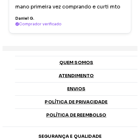
mano primeira vez comprando e curti mto
Daniel G.
Comprador verificado
QUEM SOMOS
ATENDIMENTO
ENVIOS
POLÍTICA DE PRIVACIDADE
POLÍTICA DE REEMBOLSO
SEGURANÇA E QUALIDADE