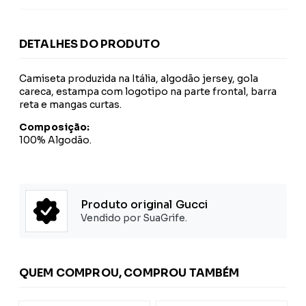
DETALHES DO PRODUTO
Camiseta produzida na Itália, algodão jersey, gola
careca, estampa com logotipo na parte frontal, barra
reta e mangas curtas.
Composição:
100% Algodão.
Produto original Gucci
Vendido por SuaGrife.
QUEM COMPROU, COMPROU TAMBÉM