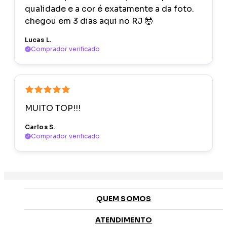
qualidade e a cor é exatamente a da foto.
chegou em 3 dias aqui no RJ 🤯
Lucas L.
Comprador verificado
MUITO TOP!!!
Carlos S.
Comprador verificado
QUEM SOMOS
ATENDIMENTO