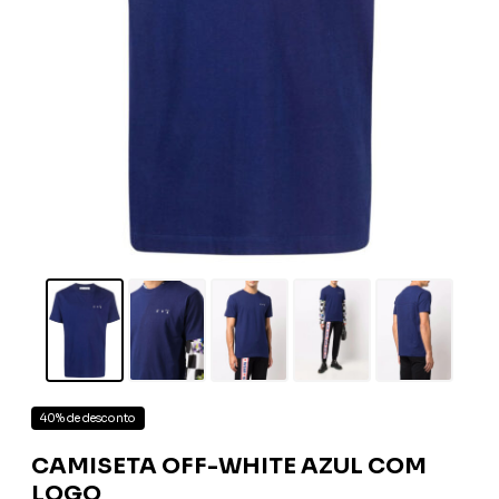
40% de desconto
CAMISETA OFF-WHITE AZUL COM
LOGO