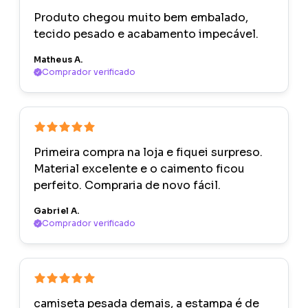
Produto chegou muito bem embalado,
tecido pesado e acabamento impecável.
Matheus A.
Comprador verificado
Primeira compra na loja e fiquei surpreso.
Material excelente e o caimento ficou
perfeito. Compraria de novo fácil.
Gabriel A.
Comprador verificado
camiseta pesada demais, a estampa é de