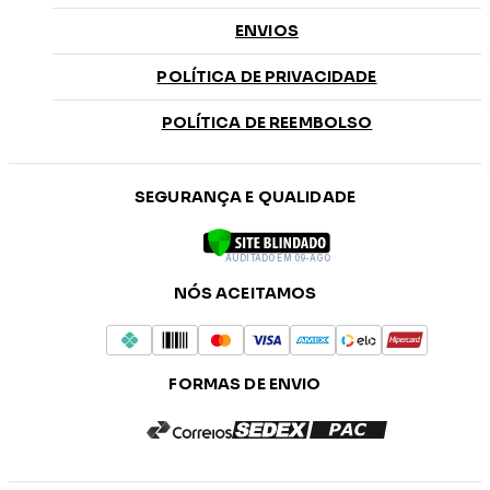
ENVIOS
POLÍTICA DE PRIVACIDADE
POLÍTICA DE REEMBOLSO
SEGURANÇA E QUALIDADE
AUDITADO EM 09-AGO
NÓS ACEITAMOS
FORMAS DE ENVIO