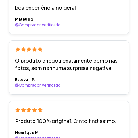
boa experiência no geral
Mateus S.
Comprador verificado
O produto chegou exatamente como nas
fotos, sem nenhuma surpresa negativa.
Estevan P.
Comprador verificado
Produto 100% original. Cinto lindíssimo.
Henrique M.