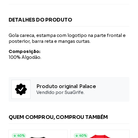
DETALHES DO PRODUTO
Gola careca, estampa com logotipo na parte frontal e
posterior, barra reta e mangas curtas.
Composição:
100% Algodão.
Produto original Palace
Vendido por SuaGrife.
QUEM COMPROU, COMPROU TAMBÉM
40%
40%