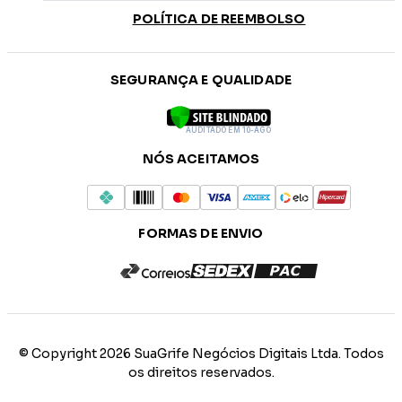
POLÍTICA DE REEMBOLSO
SEGURANÇA E QUALIDADE
AUDITADO EM 10-AGO
NÓS ACEITAMOS
FORMAS DE ENVIO
© Copyright 2026 SuaGrife Negócios Digitais Ltda. Todos
os direitos reservados.