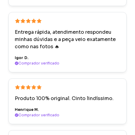
Entrega rápida, atendimento respondeu
minhas dúvidas e a peça veio exatamente
como nas fotos 🔥
Igor D.
Comprador verificado
Produto 100% original. Cinto lindíssimo.
Henrique M.
Comprador verificado