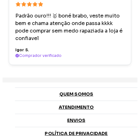
Padrão ouro!!! 🥇 boné brabo, veste muito
bem e chama atenção onde passa kkkk
pode comprar sem medo rapaziada a loja é
confiavel
Igor S.
Comprador verificado
QUEM SOMOS
ATENDIMENTO
ENVIOS
POLÍTICA DE PRIVACIDADE